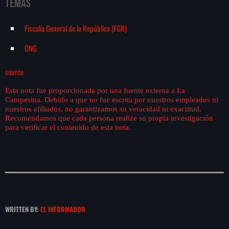
Temas
Fiscalía General de la República (FGR)
ONG
source
Esta nota fue proporcionada por una fuente externa a La
Campesina. Debido a que no fue escrita por nuestros empleados ni
nuestros afiliados, no garantizamos su veracidad ni exactitud.
Recomendamos que cada persona realize su propia investigación
para verificar el contenido de esta nota.
WRITTEN BY:
EL INFORMADOR