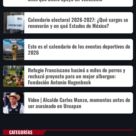
Calendario electoral 2026-2027: ¿Qué cargos se
renovarán y en qué Estados de México?
Este es el calendario de los eventos deportivos de
2026
Refugio Franciscano hacinó a miles de perros y
rechazó proyecto para un mejor albergue:
Fundación Antonio Hagenbeck
Video | Alcalde Carlos Manzo, momentos antes de
ser asesinado en Uruapan
CATEGORÍAS