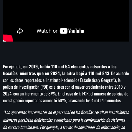
Por ejemplo,
en 2019, había 116 mil 54 elementos adscritos a las
fiscalías, mientras que en 2024, la cifra bajó a 110 mil 843
. De acuerdo
con los datos reportados al Instituto Nacional de Estadística y Geografía, la
policía de investigación (PDI) es el área con el mayor crecimiento entre 2019 y
2024, con un incremento de 87%. En el caso de la FGR, el número de policías de
investigación reportados aumentó 50%, alcanzando los 4 mil 14 elementos.
“Los aparentes incrementos en el personal de las fiscalías resultan insuficientes
mientras persistan deficiencias y omisiones para la conformación de sistemas
de carrera funcionales. Por ejemplo, a través de solicitudes de información, se