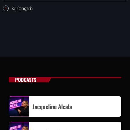
Sin Categoría
PODCASTS
Jacqueline Alcala