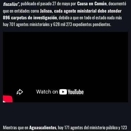
publicado el pasado 27 de mayo por
Causa en Común
, documentó
fiscalías”,
que en entidades como
Jalisco, cada agente ministerial debe atender
896 carpetas de investigación
, debido a que en todo el estado nada más
hay 701 agentes ministeriales y 628 mil 273 expedientes pendientes.
Mientras que en
Aguascalientes
, hay 171 agentes del ministerio público y 123