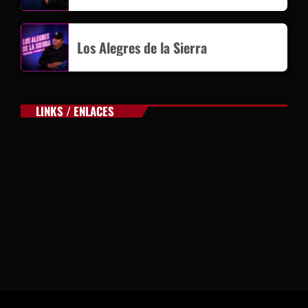
Los Alegres de la Sierra
LINKS / ENLACES