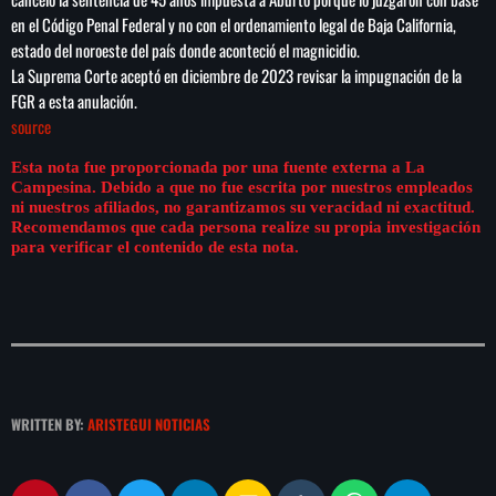
en el Código Penal Federal y no con el ordenamiento legal de Baja California,
estado del noroeste del país donde aconteció el magnicidio.
La Suprema Corte aceptó en diciembre de 2023 revisar la impugnación de la
FGR a esta anulación.
source
Esta nota fue proporcionada por una fuente externa a La
Campesina. Debido a que no fue escrita por nuestros empleados
ni nuestros afiliados, no garantizamos su veracidad ni exactitud.
Recomendamos que cada persona realize su propia investigación
para verificar el contenido de esta nota.
WRITTEN BY:
ARISTEGUI NOTICIAS