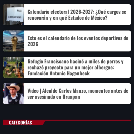
Calendario electoral 2026-2027: ¿Qué cargos se
renovarán y en qué Estados de México?
Este es el calendario de los eventos deportivos de
2026
Refugio Franciscano hacinó a miles de perros y
rechazó proyecto para un mejor albergue:
Fundación Antonio Hagenbeck
Video | Alcalde Carlos Manzo, momentos antes de
ser asesinado en Uruapan
CATEGORÍAS