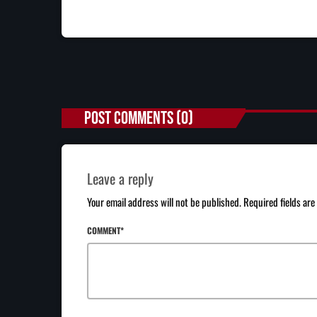
POST COMMENTS (0)
Leave a reply
Your email address will not be published. Required fields ar
COMMENT*