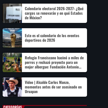
Calendario electoral 2026-2027: ¿Qué
cargos se renovarán y en qué Estados
de México?
Este es el calendario de los eventos
deportivos de 2026
Refugio Franciscano hacinó a miles de
perros y rechazó proyecto para un
mejor albergue: Fundación Antonio
Hagenbeck
Video | Alcalde Carlos Manzo,
momentos antes de ser asesinado en
Uruapan
CATEGORÍAS