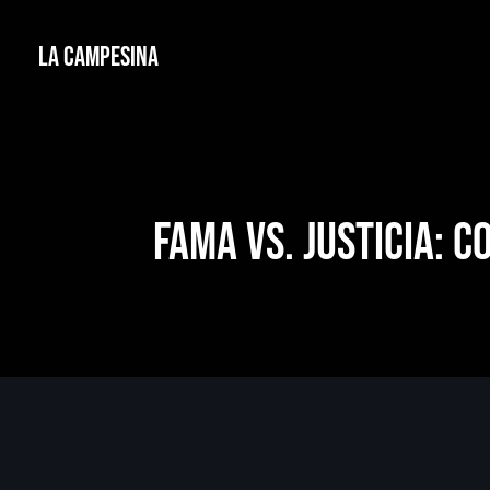
La Campesina
Fama vs. justicia: 