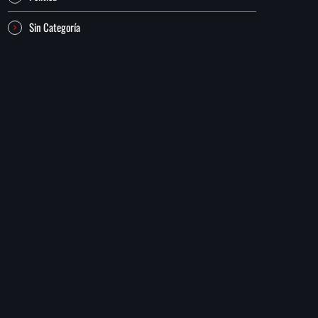
Sin Categoría