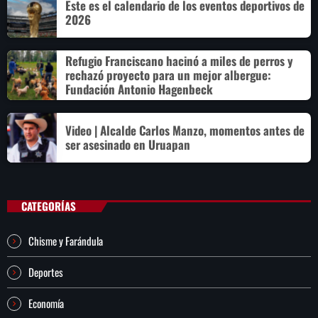
Este es el calendario de los eventos deportivos de
2026
Refugio Franciscano hacinó a miles de perros y
rechazó proyecto para un mejor albergue:
Fundación Antonio Hagenbeck
Video | Alcalde Carlos Manzo, momentos antes de
ser asesinado en Uruapan
CATEGORÍAS
Chisme y Farándula
Deportes
Economía