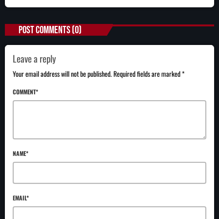
POST COMMENTS (0)
Leave a reply
Your email address will not be published. Required fields are marked *
COMMENT*
NAME*
EMAIL*