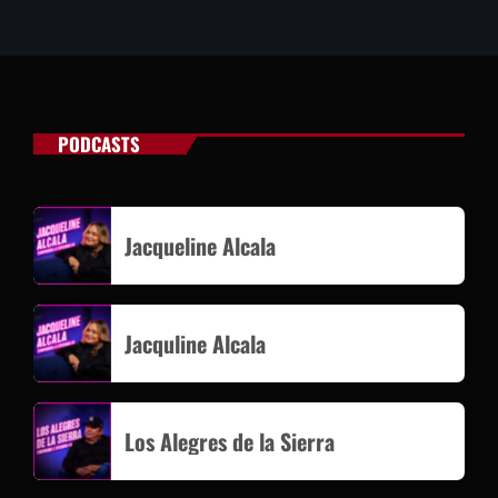
PODCASTS
Jacqueline Alcala
Jacquline Alcala
Los Alegres de la Sierra