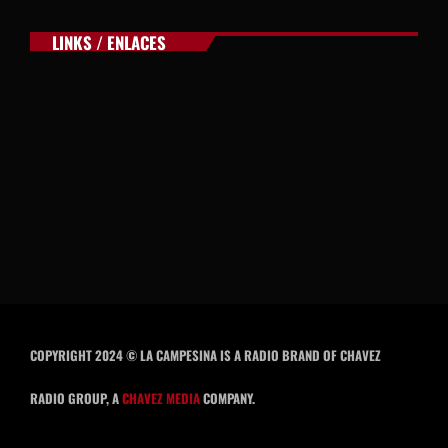
LINKS / ENLACES
COPYRIGHT 2024 © LA CAMPESINA IS A RADIO BRAND OF CHAVEZ
RADIO GROUP, A
CHAVEZ MEDIA
COMPANY.