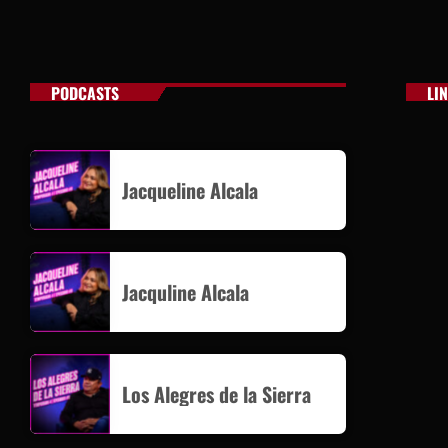
PODCASTS
LI
Jacqueline Alcala
Jacquline Alcala
Los Alegres de la Sierra