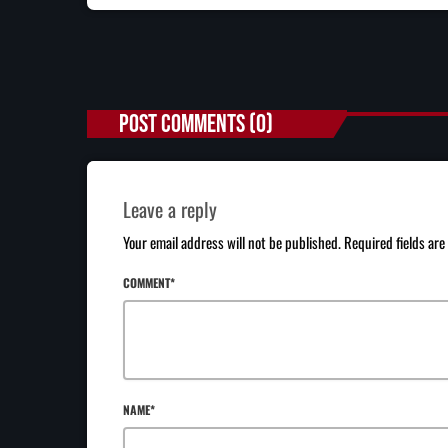
POST COMMENTS (0)
Leave a reply
Your email address will not be published. Required fields ar
COMMENT*
NAME*