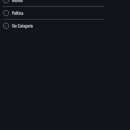
Política
Sin Categoría