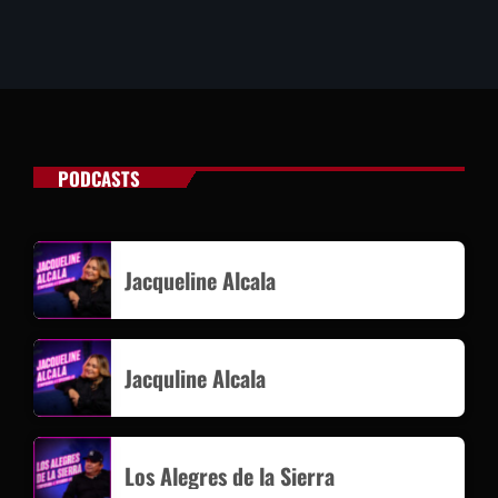
PODCASTS
Jacqueline Alcala
Jacquline Alcala
Los Alegres de la Sierra