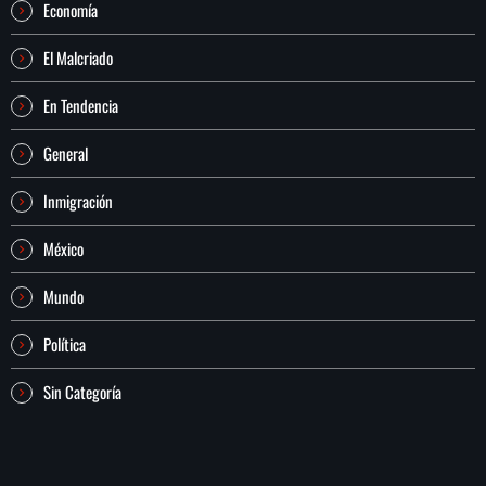
Economía
El Malcriado
En Tendencia
General
Inmigración
México
Mundo
Política
Sin Categoría