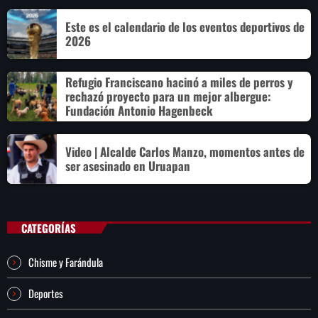
Este es el calendario de los eventos deportivos de
2026
Refugio Franciscano hacinó a miles de perros y
rechazó proyecto para un mejor albergue:
Fundación Antonio Hagenbeck
Video | Alcalde Carlos Manzo, momentos antes de
ser asesinado en Uruapan
CATEGORÍAS
Chisme y Farándula
Deportes