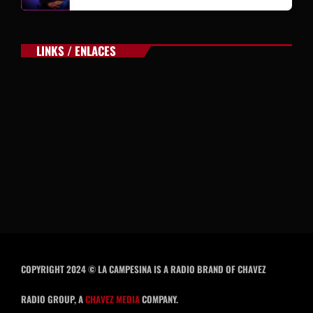
LINKS / ENLACES
COPYRIGHT 2024 © LA CAMPESINA IS A RADIO BRAND OF CHAVEZ
RADIO GROUP, A
CHAVEZ MEDIA
COMPANY.