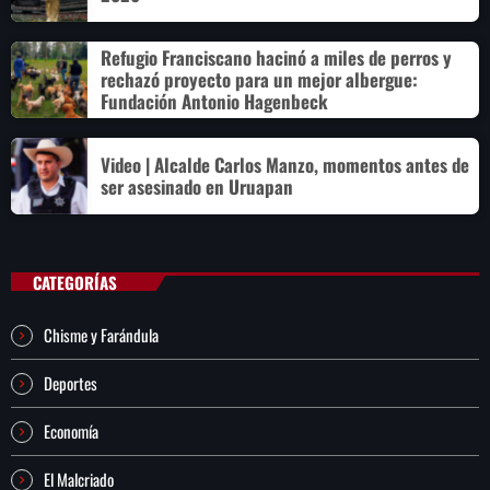
Refugio Franciscano hacinó a miles de perros y
rechazó proyecto para un mejor albergue:
Fundación Antonio Hagenbeck
Video | Alcalde Carlos Manzo, momentos antes de
ser asesinado en Uruapan
CATEGORÍAS
Chisme y Farándula
Deportes
Economía
El Malcriado