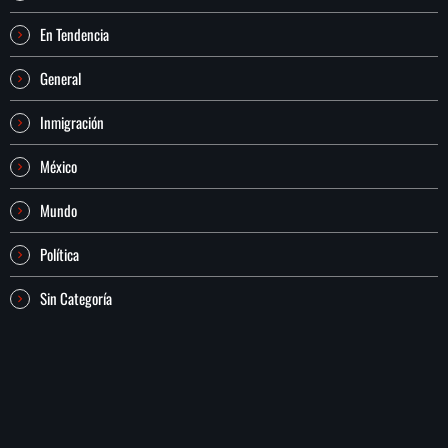
En Tendencia
General
Inmigración
México
Mundo
Política
Sin Categoría