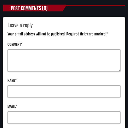
POST COMMENTS (0)
Leave a reply
Your email address will not be published. Required fields are marked *
COMMENT*
NAME*
EMAIL*