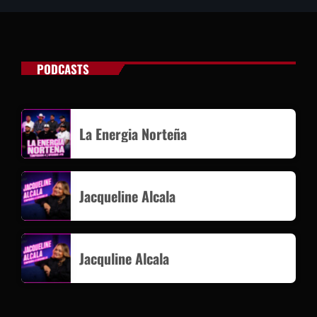
PODCASTS
La Energia Norteña
Jacqueline Alcala
Jacquline Alcala