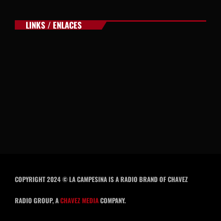
LINKS / ENLACES
COPYRIGHT 2024 © LA CAMPESINA IS A RADIO BRAND OF CHAVEZ
RADIO GROUP, A
CHAVEZ MEDIA
COMPANY.