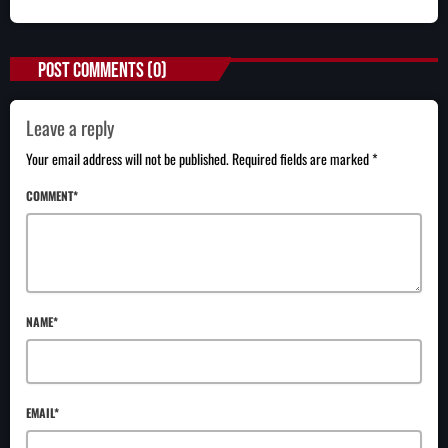
POST COMMENTS (0)
Leave a reply
Your email address will not be published. Required fields are marked *
COMMENT*
NAME*
EMAIL*