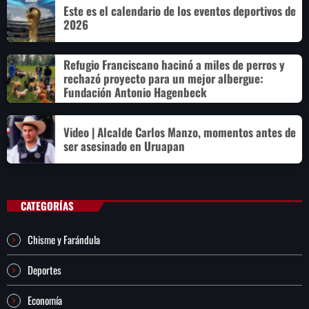
Este es el calendario de los eventos deportivos de
2026
Refugio Franciscano hacinó a miles de perros y
rechazó proyecto para un mejor albergue:
Fundación Antonio Hagenbeck
Video | Alcalde Carlos Manzo, momentos antes de
ser asesinado en Uruapan
CATEGORÍAS
Chisme y Farándula
Deportes
Economía