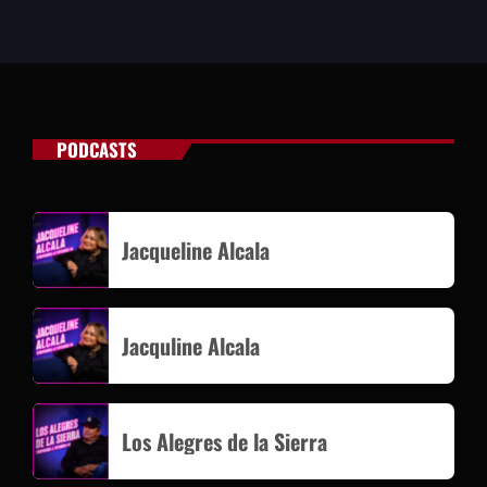
PODCASTS
Jacqueline Alcala
Jacquline Alcala
Los Alegres de la Sierra