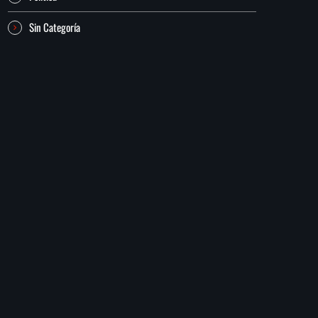
Sin Categoría