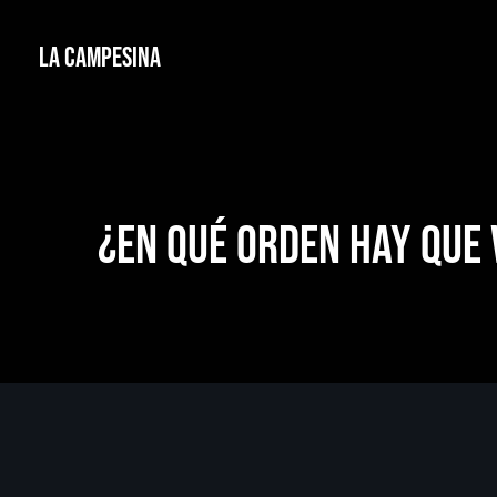
La Campesina
¿En qué orden hay que 