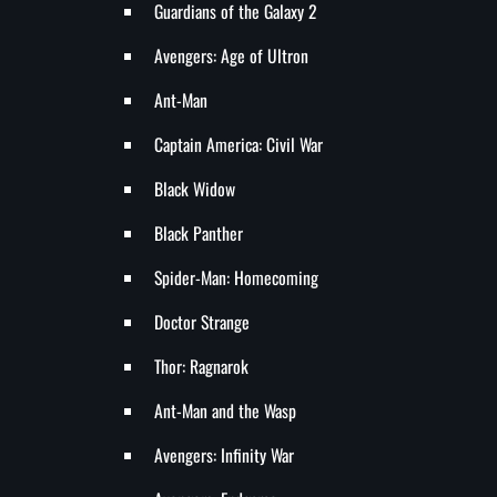
Guardians of the Galaxy 2
Avengers: Age of Ultron
Ant-Man
Captain America: Civil War
Black Widow
Black Panther
Spider-Man: Homecoming
Doctor Strange
Thor: Ragnarok
Ant-Man and the Wasp
Avengers: Infinity War