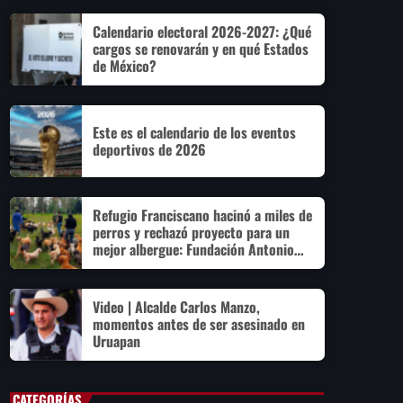
Calendario electoral 2026-2027: ¿Qué
cargos se renovarán y en qué Estados
de México?
Este es el calendario de los eventos
deportivos de 2026
Refugio Franciscano hacinó a miles de
perros y rechazó proyecto para un
mejor albergue: Fundación Antonio
Hagenbeck
Video | Alcalde Carlos Manzo,
momentos antes de ser asesinado en
Uruapan
CATEGORÍAS