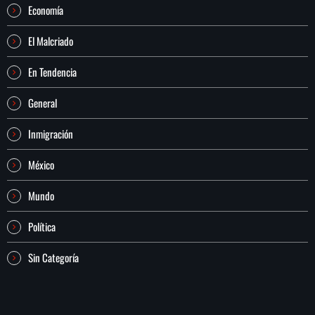
Economía
El Malcriado
En Tendencia
General
Inmigración
México
Mundo
Política
Sin Categoría