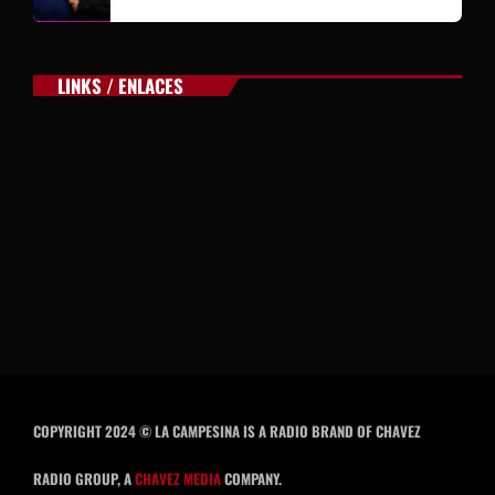
LINKS / ENLACES
COPYRIGHT 2024 © LA CAMPESINA IS A RADIO BRAND OF CHAVEZ
RADIO GROUP, A
CHAVEZ MEDIA
COMPANY.