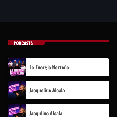
PODCASTS
La Energia Norteña
Jacqueline Alcala
Jacquline Alcala