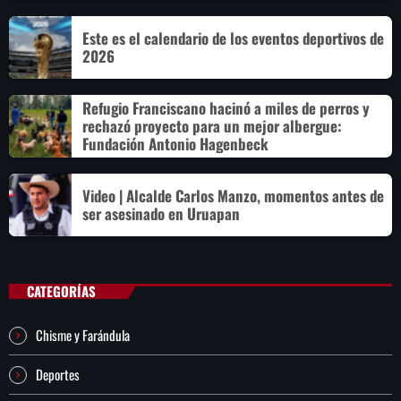
Este es el calendario de los eventos deportivos de
2026
Refugio Franciscano hacinó a miles de perros y
rechazó proyecto para un mejor albergue:
Fundación Antonio Hagenbeck
Video | Alcalde Carlos Manzo, momentos antes de
ser asesinado en Uruapan
CATEGORÍAS
Chisme y Farándula
Deportes