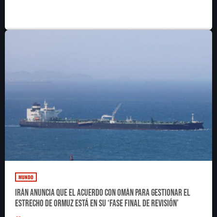
medallas, 167 de oro
MUNDO
Irán anuncia que el acuerdo con Omán para gestionar el
estrecho de Ormuz está en su ‘fase final de revisión’