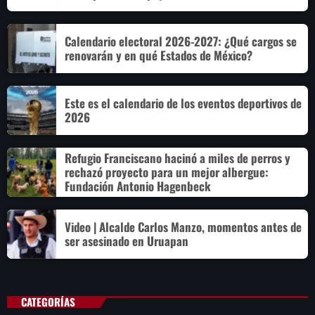
Calendario electoral 2026-2027: ¿Qué cargos se
renovarán y en qué Estados de México?
Este es el calendario de los eventos deportivos de
2026
Refugio Franciscano hacinó a miles de perros y
rechazó proyecto para un mejor albergue:
Fundación Antonio Hagenbeck
Video | Alcalde Carlos Manzo, momentos antes de
ser asesinado en Uruapan
CATEGORÍAS