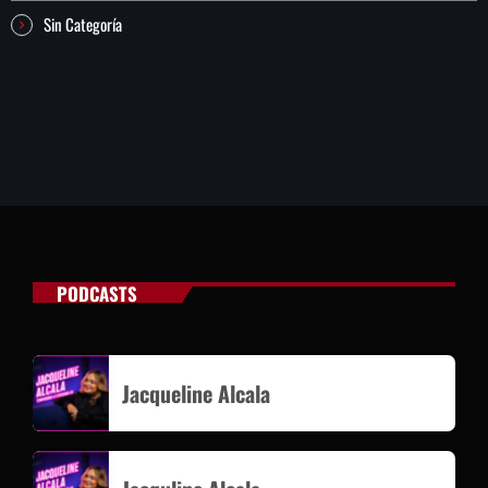
Sin Categoría
PODCASTS
Jacqueline Alcala