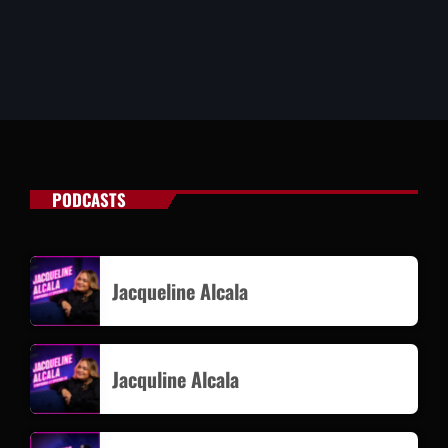
PODCASTS
Jacqueline Alcala
Jacquline Alcala