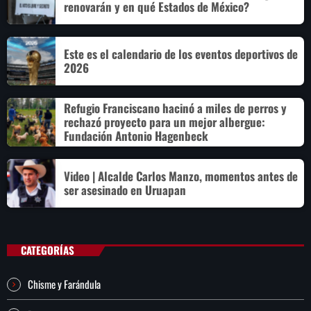
renovarán y en qué Estados de México?
Este es el calendario de los eventos deportivos de
2026
Refugio Franciscano hacinó a miles de perros y
rechazó proyecto para un mejor albergue:
Fundación Antonio Hagenbeck
Video | Alcalde Carlos Manzo, momentos antes de
ser asesinado en Uruapan
CATEGORÍAS
Chisme y Farándula