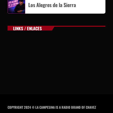
Los Alegres de la Sierra
LINKS / ENLACES
COPYRIGHT 2024 © LA CAMPESINA IS A RADIO BRAND OF CHAVEZ