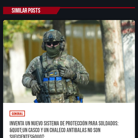
SIMILAR POSTS
GENERAL
Inventa un nuevo sistema de protección para soldados:
&quot;Un casco y un chaleco antibalas no son
suficientes&quot;