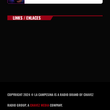
LINKS / ENLACES
COPYRIGHT 2024 © LA CAMPESINA IS A RADIO BRAND OF CHAVEZ
RADIO GROUP, A
CHAVEZ MEDIA
COMPANY.