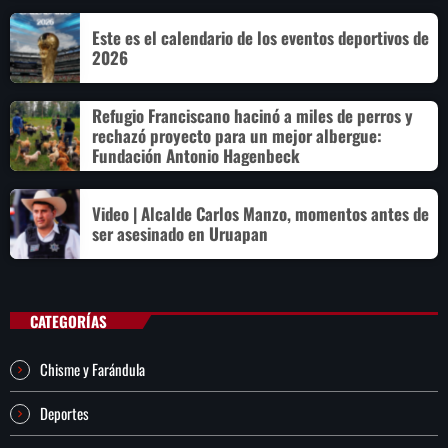
Este es el calendario de los eventos deportivos de
2026
Refugio Franciscano hacinó a miles de perros y
rechazó proyecto para un mejor albergue:
Fundación Antonio Hagenbeck
Video | Alcalde Carlos Manzo, momentos antes de
ser asesinado en Uruapan
CATEGORÍAS
Chisme y Farándula
Deportes