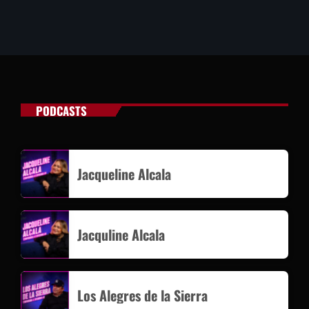
PODCASTS
Jacqueline Alcala
Jacquline Alcala
Los Alegres de la Sierra