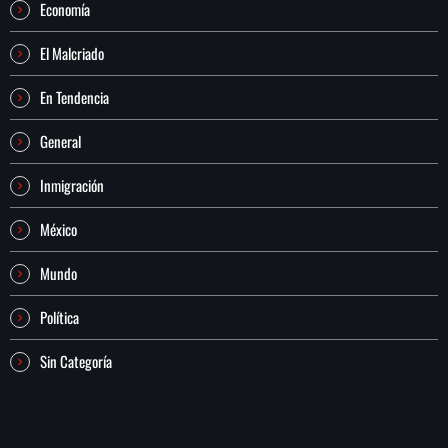
Economía
El Malcriado
En Tendencia
General
Inmigración
México
Mundo
Política
Sin Categoría