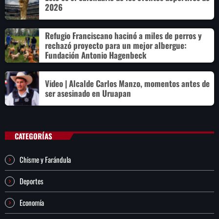
2026
Refugio Franciscano hacinó a miles de perros y
rechazó proyecto para un mejor albergue:
Fundación Antonio Hagenbeck
Video | Alcalde Carlos Manzo, momentos antes de
ser asesinado en Uruapan
CATEGORÍAS
Chisme y Farándula
Deportes
Economía