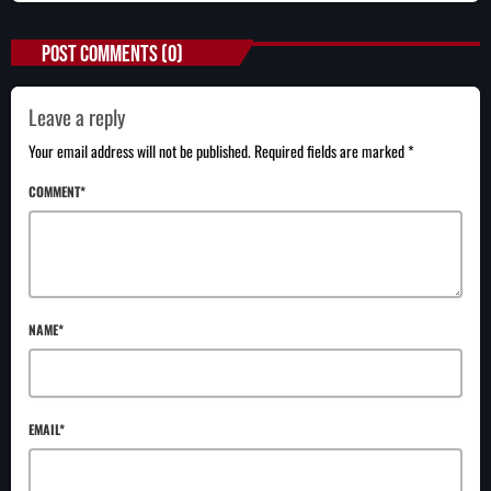
POST COMMENTS (0)
Leave a reply
Your email address will not be published. Required fields are marked *
COMMENT*
NAME*
EMAIL*