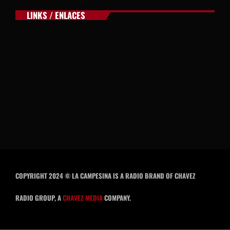
LINKS / ENLACES
COPYRIGHT 2024 © LA CAMPESINA IS A RADIO BRAND OF CHAVEZ
RADIO GROUP, A
CHAVEZ MEDIA
COMPANY.