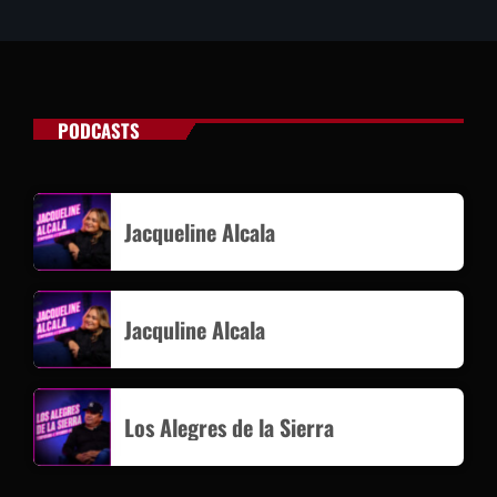
PODCASTS
Jacqueline Alcala
Jacquline Alcala
Los Alegres de la Sierra