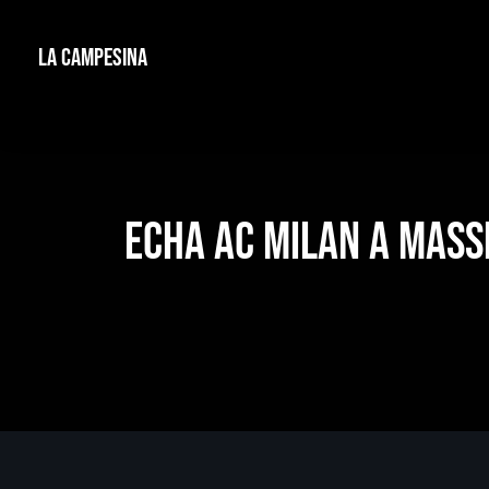
La Campesina
Echa AC Milan a Mass