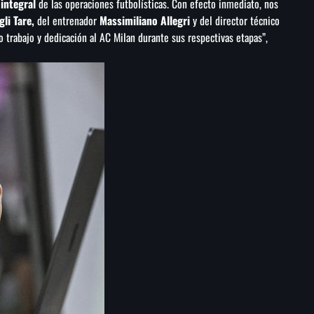
integral
de las operaciones futbolísticas. Con efecto inmediato, nos
gli Tare,
del entrenador
Massimiliano Allegri
y del director técnico
trabajo y dedicación al AC Milan durante sus respectivas etapas”,