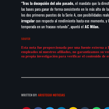
“Tras la decepción del año pasado,
el mandato que la directi
las bases para ganar de forma consistente en lo más alto de l
los dos primeros puestos de la Serie A, con posibilidades real
irregular
con respecto al rendimiento hasta ese momento, y la
temporada en un fracaso rotundo”, apuntó el
AC Milan.
source
Esta nota fue proporcionada por una fuente externa a 
empleados ni nuestros afiliados, no garantizamos su v
su propia investigación para verificar el contenido de e
WRITTEN BY:
ARISTEGUI NOTICIAS