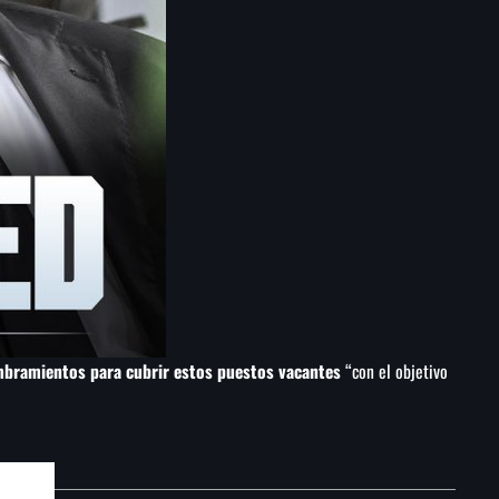
ramientos para cubrir estos puestos vacantes
“con el objetivo