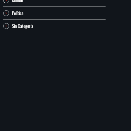
Política
Sin Categoría