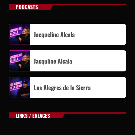
PODCASTS
Jacqueline Alcala
Jacquline Alcala
Los Alegres de la Sierra
LINKS / ENLACES