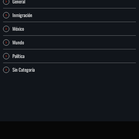
General
Inmigración
México
Mundo
Política
Sin Categoría