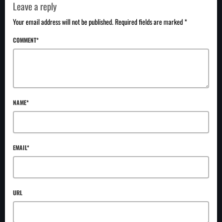
Leave a reply
Your email address will not be published. Required fields are marked *
COMMENT*
NAME*
EMAIL*
URL