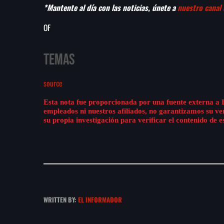
*Mantente al día con las noticias, únete a
nuestro canal
OF
Temas
source
Esta nota fue proporcionada por una fuente externa a 
empleados ni nuestros afiliados, no garantizamos su v
su propia investigación para verificar el contenido de e
WRITTEN BY:
EL INFORMADOR