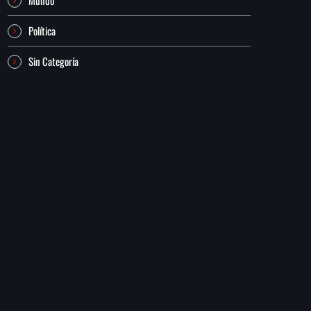
Política
Sin Categoría