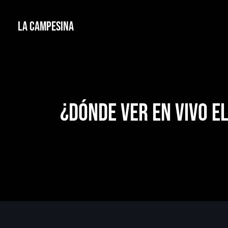
La Campesina
¿Dónde ver EN VIVO e