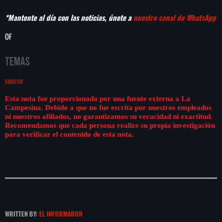
*Mantente al día con las noticias, únete a
nuestro canal de WhatsApp
OF
Temas
source
Esta nota fue proporcionada por una fuente externa a La
Campesina. Debido a que no fue escrita por nuestros empleados
ni nuestros afiliados, no garantizamos su veracidad ni exactitud.
Recomendamos que cada persona realize su propia investigación
para verificar el contenido de esta nota.
WRITTEN BY:
EL INFORMADOR