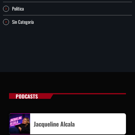
Política
Sin Categoría
PODCASTS
Jacqueline Alcala