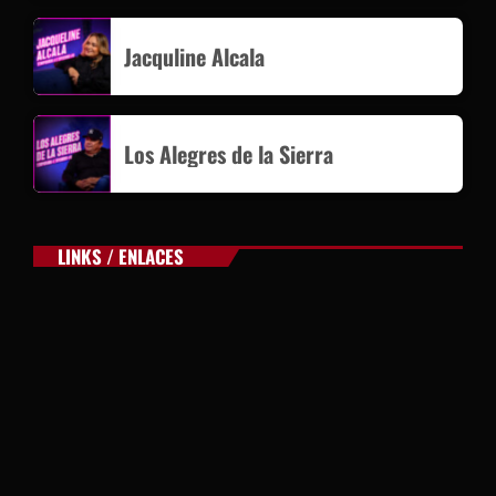
Jacquline Alcala
Los Alegres de la Sierra
LINKS / ENLACES