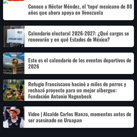
Conoce a Héctor Méndez, el 'topo' mexicano de 80
años que ahora apoya en Venezuela
Calendario electoral 2026-2027: ¿Qué cargos se
renovarán y en qué Estados de México?
Este es el calendario de los eventos deportivos de
2026
Refugio Franciscano hacinó a miles de perros y
rechazó proyecto para un mejor albergue:
Fundación Antonio Hagenbeck
Video | Alcalde Carlos Manzo, momentos antes de
ser asesinado en Uruapan