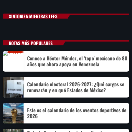
SINTONIZA MIENTRAS LEES
NOTAS MÁS POPULARES
Conoce a Héctor Méndez, el 'topo' mexicano de 80
años que ahora apoya en Venezuela
Calendario electoral 2026-2027: ¿Qué cargos se
renovarán y en qué Estados de México?
Este es el calendario de los eventos deportivos de
2026