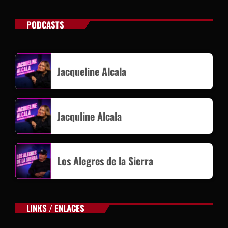
PODCASTS
Jacqueline Alcala
Jacquline Alcala
Los Alegres de la Sierra
LINKS / ENLACES