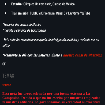
Estadio:
Olímpico Universitario, Ciudad de México
Transmisión:
TUDN, ViX Premium, Canal 5 y Layvtime YouTube
*Horarios del centro de México
**Sujeto a cambios de transmisión
-Esta nota fue redactada con ayuda de inteligencia artificial y revisada por un
editor-
*Mantente al día con las noticias, únete a
nuestro canal de WhatsApp
OF
Temas
source
Esta nota fue proporcionada por una fuente externa a La
Campesina. Debido a que no fue escrita por nuestros empleados
ni nuestros afiliados, no garantizamos su veracidad ni exactitud.