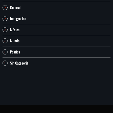
General
Inmigración
México
Mundo
Política
Sin Categoría