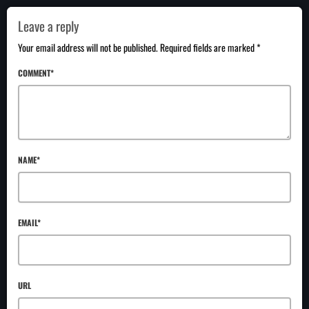
Leave a reply
Your email address will not be published. Required fields are marked *
COMMENT*
NAME*
EMAIL*
URL