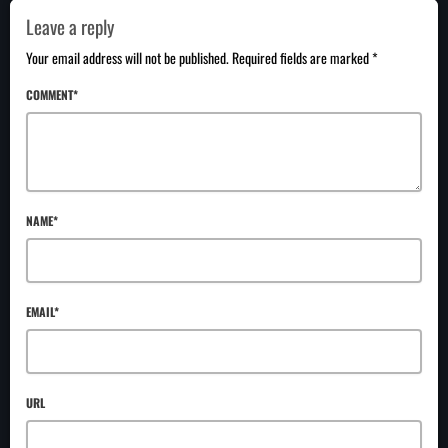
Leave a reply
Your email address will not be published. Required fields are marked *
COMMENT*
NAME*
EMAIL*
URL