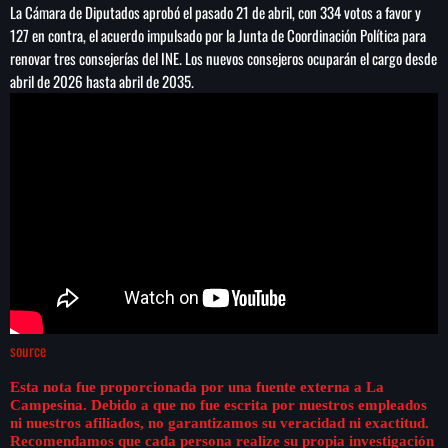
Concacaf
La Cámara de Diputados aprobó el pasado 21 de abril, con 334 votos a favor y
127 en contra, el acuerdo impulsado por la Junta de Coordinación Política para
renovar tres consejerías del INE. Los nuevos consejeros ocuparán el cargo desde
abril de 2026 hasta abril de 2035.
source
Esta nota fue proporcionada por una fuente externa a La
Campesina. Debido a que no fue escrita por nuestros empleados
ni nuestros afiliados, no garantizamos su veracidad ni exactitud.
Recomendamos que cada persona realize su propia investigación