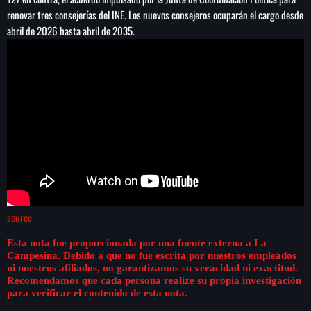
renovar tres consejerías del INE. Los nuevos consejeros ocuparán el cargo desde
abril de 2026 hasta abril de 2035.
source
Esta nota fue proporcionada por una fuente externa a La
Campesina. Debido a que no fue escrita por nuestros empleados
ni nuestros afiliados, no garantizamos su veracidad ni exactitud.
Recomendamos que cada persona realize su propia investigación
para verificar el contenido de esta nota.