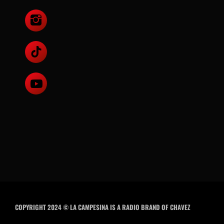
COPYRIGHT 2024 © LA CAMPESINA IS A RADIO BRAND OF CHAVEZ