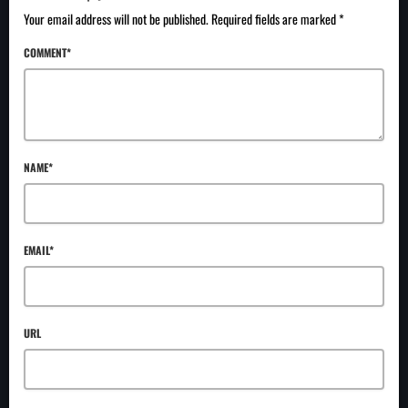
Your email address will not be published. Required fields are marked *
COMMENT*
NAME*
EMAIL*
URL