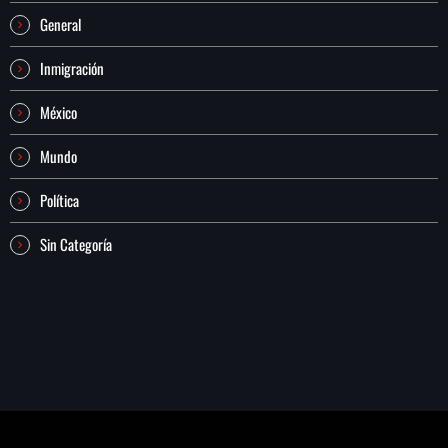
General
Inmigración
México
Mundo
Política
Sin Categoría