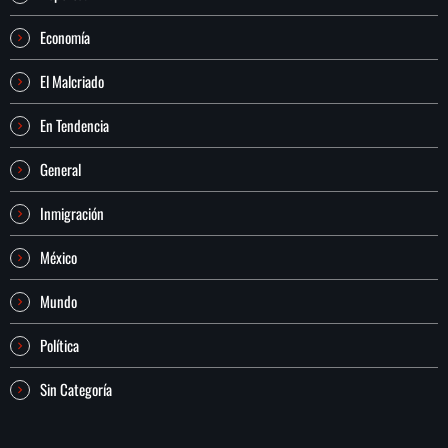
Economía
El Malcriado
En Tendencia
General
Inmigración
México
Mundo
Política
Sin Categoría