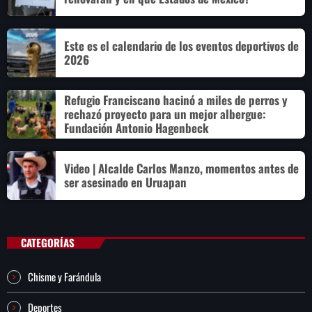
Este es el calendario de los eventos deportivos de
2026
Refugio Franciscano hacinó a miles de perros y
rechazó proyecto para un mejor albergue:
Fundación Antonio Hagenbeck
Video | Alcalde Carlos Manzo, momentos antes de
ser asesinado en Uruapan
CATEGORÍAS
Chisme y Farándula
Deportes