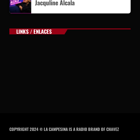
Jacquline Alcala
LINKS / ENLACES
COPYRIGHT 2024 © LA CAMPESINA IS A RADIO BRAND OF CHAVEZ