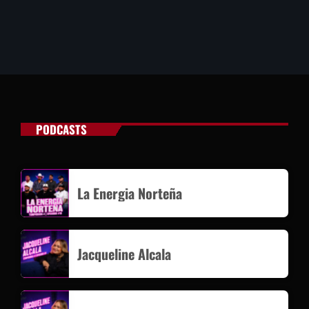
PODCASTS
La Energia Norteña
Jacqueline Alcala