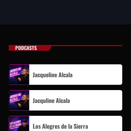
PODCASTS
Jacqueline Alcala
Jacquline Alcala
Los Alegres de la Sierra