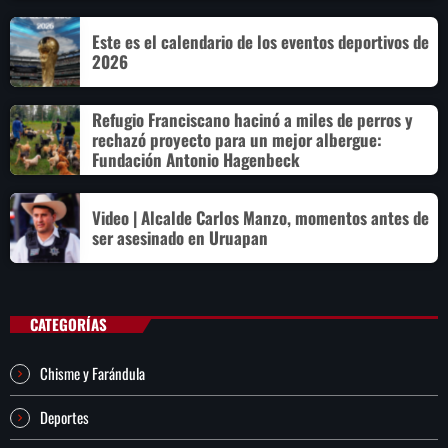
Este es el calendario de los eventos deportivos de
2026
Refugio Franciscano hacinó a miles de perros y
rechazó proyecto para un mejor albergue:
Fundación Antonio Hagenbeck
Video | Alcalde Carlos Manzo, momentos antes de
ser asesinado en Uruapan
CATEGORÍAS
Chisme y Farándula
Deportes