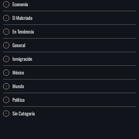
Economía
El Malcriado
En Tendencia
General
Inmigración
México
Mundo
Política
Sin Categoría