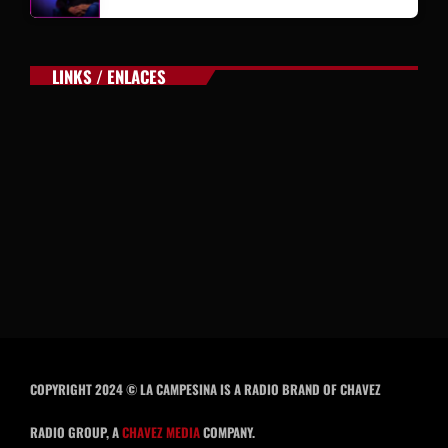
LINKS / ENLACES
COPYRIGHT 2024 © LA CAMPESINA IS A RADIO BRAND OF CHAVEZ
RADIO GROUP, A
CHAVEZ MEDIA
COMPANY.