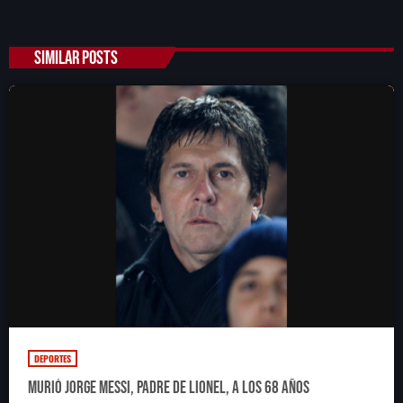
SIMILAR POSTS
DEPORTES
Murió Jorge Messi, padre de Lionel, a los 68 años