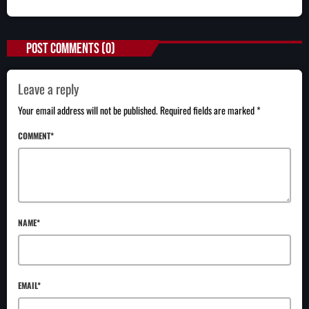
POST COMMENTS (0)
Leave a reply
Your email address will not be published. Required fields are marked *
COMMENT*
NAME*
EMAIL*