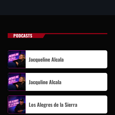
PODCASTS
Jacqueline Alcala
Jacquline Alcala
Los Alegres de la Sierra