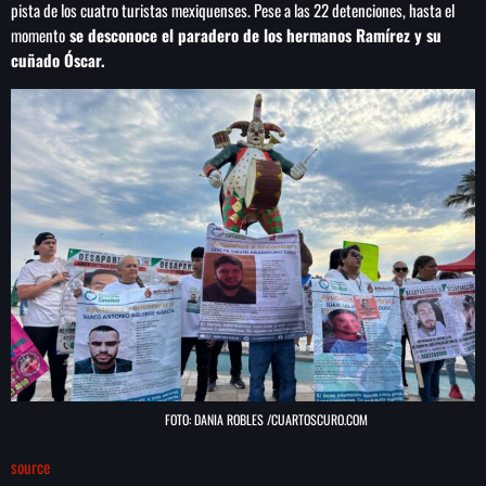
pista de los cuatro turistas mexiquenses. Pese a las 22 detenciones, hasta el
momento
se desconoce el paradero de los hermanos Ramírez y su
cuñado Óscar.
FOTO: DANIA ROBLES /CUARTOSCURO.COM
source