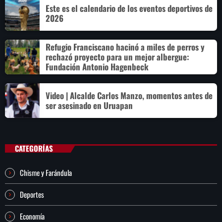
Este es el calendario de los eventos deportivos de
2026
Refugio Franciscano hacinó a miles de perros y
rechazó proyecto para un mejor albergue:
Fundación Antonio Hagenbeck
Video | Alcalde Carlos Manzo, momentos antes de
ser asesinado en Uruapan
CATEGORÍAS
Chisme y Farándula
Deportes
Economía