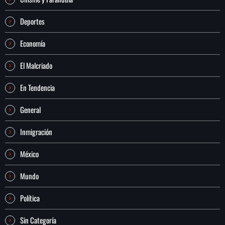
Deportes
Economía
El Malcriado
En Tendencia
General
Inmigración
México
Mundo
Política
Sin Categoría