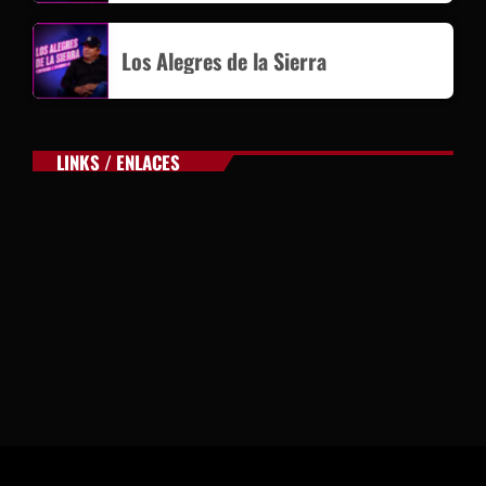
Los Alegres de la Sierra
LINKS / ENLACES