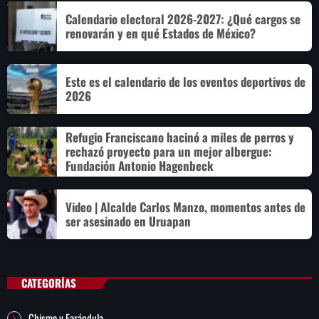
Calendario electoral 2026-2027: ¿Qué cargos se
renovarán y en qué Estados de México?
Este es el calendario de los eventos deportivos de
2026
Refugio Franciscano hacinó a miles de perros y
rechazó proyecto para un mejor albergue:
Fundación Antonio Hagenbeck
Video | Alcalde Carlos Manzo, momentos antes de
ser asesinado en Uruapan
CATEGORÍAS
Chisme y Farándula