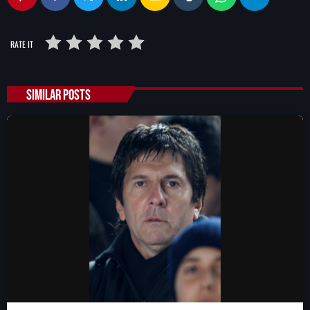
RATE IT
SIMILAR POSTS