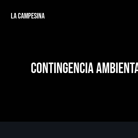
La Campesina
Contingencia ambienta