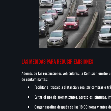
Las medidas para reducir emisiones
Además de las restricciones vehiculares, la Comisión emitió 
de contaminantes:
Facilitar el trabajo a distancia y realizar compras o tr
Evitar el uso de aromatizantes, aerosoles, pinturas, 
Cargar gasolina después de las 18:00 horas y antes de 