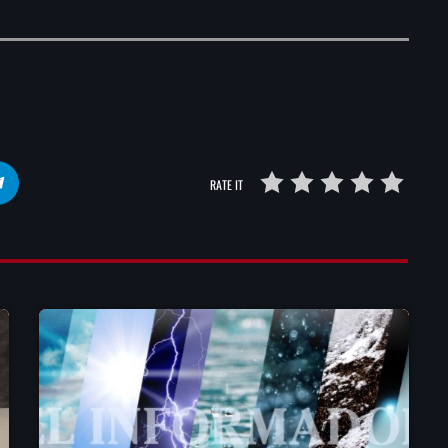
RATE IT