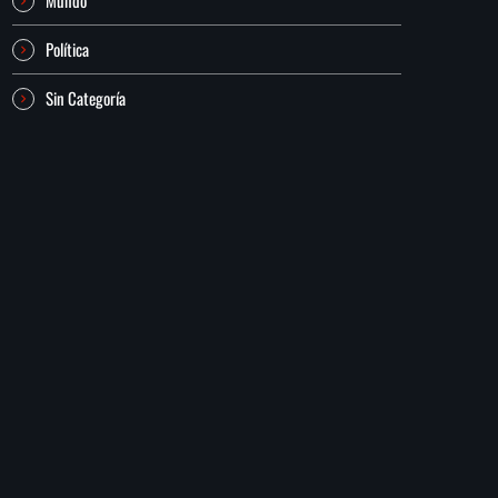
Política
Sin Categoría