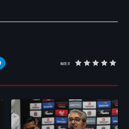
RATE IT