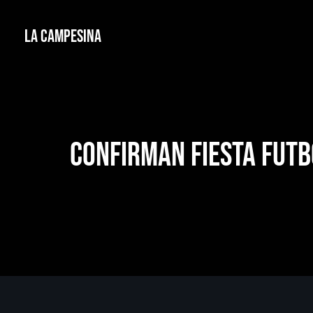
La Campesina
Confirman fiesta futb