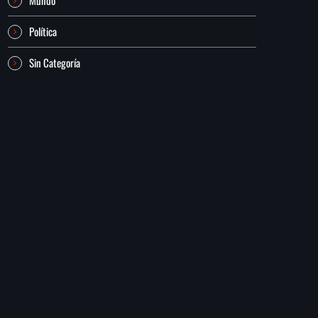
Política
Sin Categoría