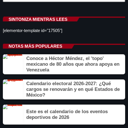
SINTONIZA MIENTRAS LEES
[elementor-template id="17505"]
NOTAS MÁS POPULARES
Conoce a Héctor Méndez, el 'topo'
mexicano de 80 años que ahora apoya en
Venezuela
Calendario electoral 2026-2027: ¿Qué
cargos se renovarán y en qué Estados de
México?
Este es el calendario de los eventos
deportivos de 2026