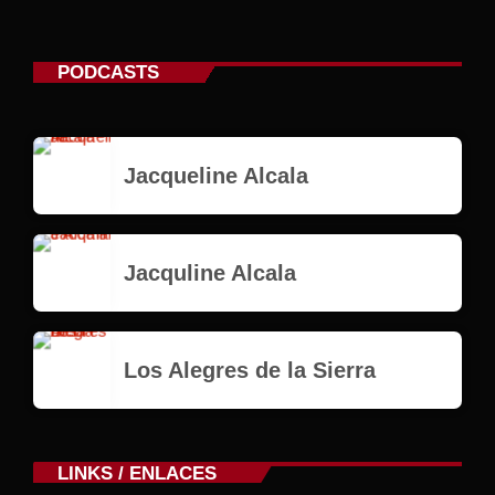
PODCASTS
Jacqueline Alcala
Jacquline Alcala
Los Alegres de la Sierra
LINKS / ENLACES