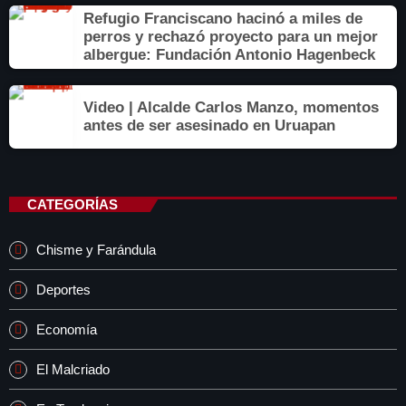
Refugio Franciscano hacinó a miles de
perros y rechazó proyecto para un mejor
albergue: Fundación Antonio Hagenbeck
Video | Alcalde Carlos Manzo, momentos
antes de ser asesinado en Uruapan
CATEGORÍAS
Chisme y Farándula
Deportes
Economía
El Malcriado