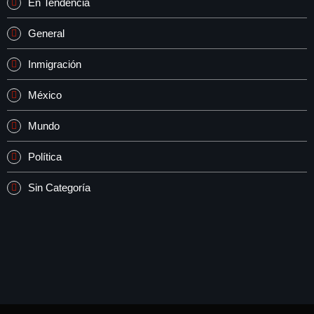
En Tendencia
General
Inmigración
México
Mundo
Política
Sin Categoría