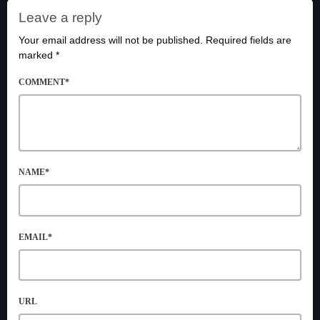
Leave a reply
Your email address will not be published. Required fields are
marked *
COMMENT*
NAME*
EMAIL*
URL