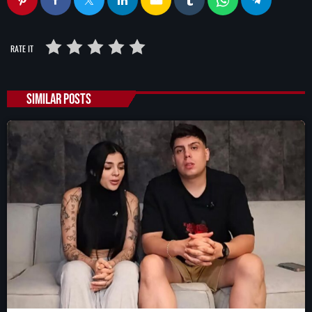
RATE IT
SIMILAR POSTS