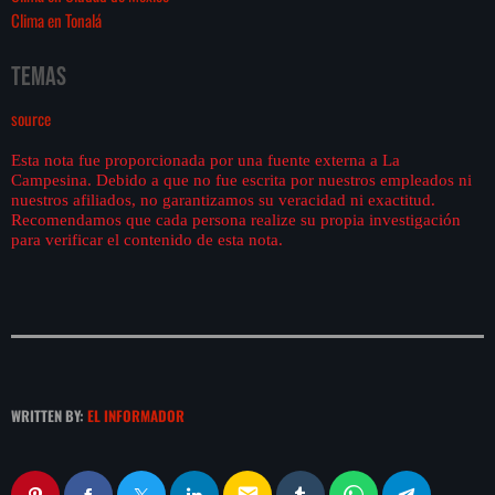
Clima en Tonalá
Temas
source
Esta nota fue proporcionada por una fuente externa a La
Campesina. Debido a que no fue escrita por nuestros empleados ni
nuestros afiliados, no garantizamos su veracidad ni exactitud.
Recomendamos que cada persona realize su propia investigación
para verificar el contenido de esta nota.
WRITTEN BY:
EL INFORMADOR
email