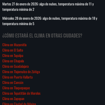
Martes 27 de enero de 2026: algo de nubes, temperatura máxima de 11 y
temperatura mínima de 2
Miércoles 28 de enero de 2026: algo de nubes, temperatura máxima de 18 y
temperatura mínima de 5
¿Cómo estará el clima en otras ciudades?
Clima en Mazamitla
Clima en El Salto
Clima en Tapalpa
Clima en Chapala
Clima en Guadalajara
Clima en Tlajomulco de Zúñiga
Clima en Puerto Vallarta
Clima en Cancún
Clima en Tlaquepaque
Clima en Tepatitlán de Morelos
Clima en Zapopan
Clima en Ciudad de México