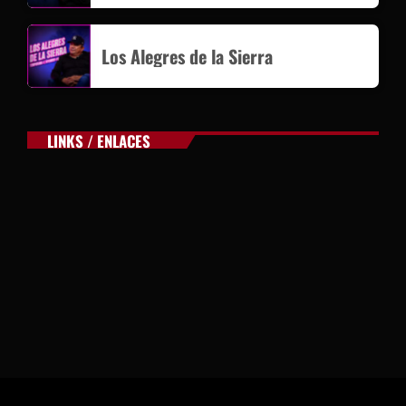
Los Alegres de la Sierra
LINKS / ENLACES