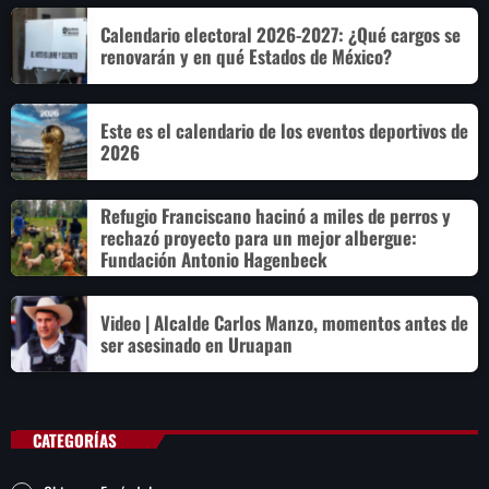
Calendario electoral 2026-2027: ¿Qué cargos se
renovarán y en qué Estados de México?
Este es el calendario de los eventos deportivos de
2026
Refugio Franciscano hacinó a miles de perros y
rechazó proyecto para un mejor albergue:
Fundación Antonio Hagenbeck
Video | Alcalde Carlos Manzo, momentos antes de
ser asesinado en Uruapan
CATEGORÍAS