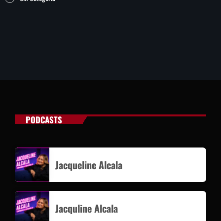
PODCASTS
Jacqueline Alcala
Jacquline Alcala