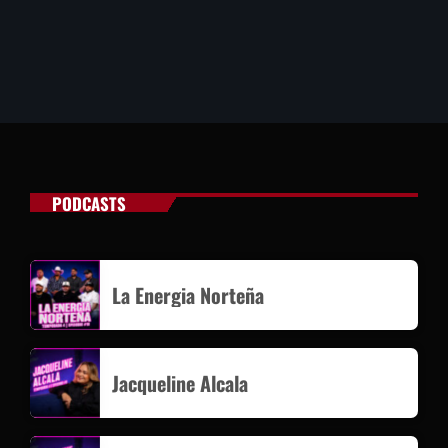
PODCASTS
La Energia Norteña
Jacqueline Alcala