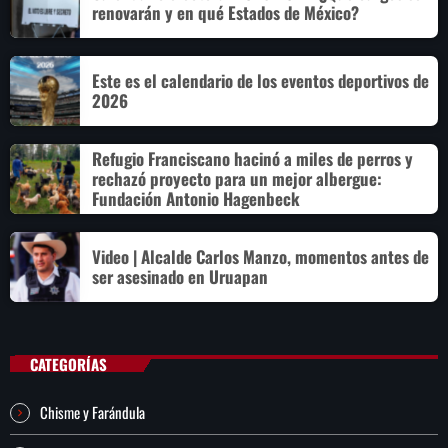
renovarán y en qué Estados de México?
Este es el calendario de los eventos deportivos de
2026
Refugio Franciscano hacinó a miles de perros y
rechazó proyecto para un mejor albergue:
Fundación Antonio Hagenbeck
Video | Alcalde Carlos Manzo, momentos antes de
ser asesinado en Uruapan
CATEGORÍAS
Chisme y Farándula