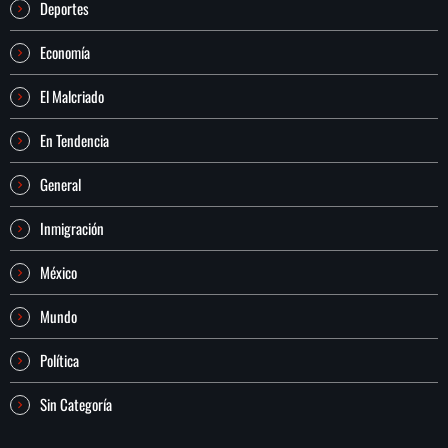
Deportes
Economía
El Malcriado
En Tendencia
General
Inmigración
México
Mundo
Política
Sin Categoría