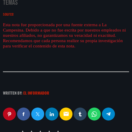
Temas
source
Esta nota fue proporcionada por una fuente externa a La
Campesina. Debido a que no fue escrita por nuestros empleados ni
nuestros afiliados, no garantizamos su veracidad ni exactitud.
Recomendamos que cada persona realize su propia investigación
para verificar el contenido de esta nota.
WRITTEN BY:
EL INFORMADOR
email