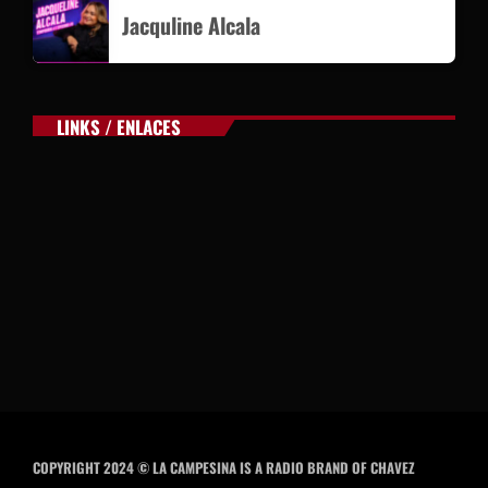
Jacquline Alcala
LINKS / ENLACES
COPYRIGHT 2024 © LA CAMPESINA IS A RADIO BRAND OF CHAVEZ