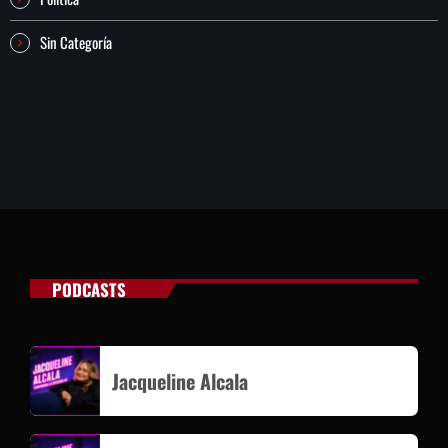
Sin Categoría
PODCASTS
Jacqueline Alcala