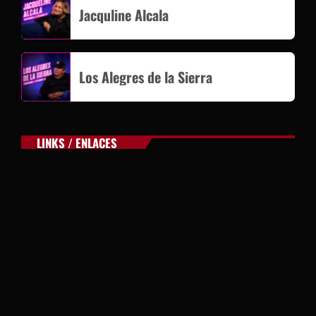
Jacquline Alcala
Los Alegres de la Sierra
LINKS / ENLACES