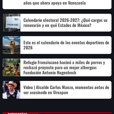
años que ahora apoya en Venezuela
Calendario electoral 2026-2027: ¿Qué cargos se
renovarán y en qué Estados de México?
Este es el calendario de los eventos deportivos de
2026
Refugio Franciscano hacinó a miles de perros y
rechazó proyecto para un mejor albergue:
Fundación Antonio Hagenbeck
Video | Alcalde Carlos Manzo, momentos antes de
ser asesinado en Uruapan