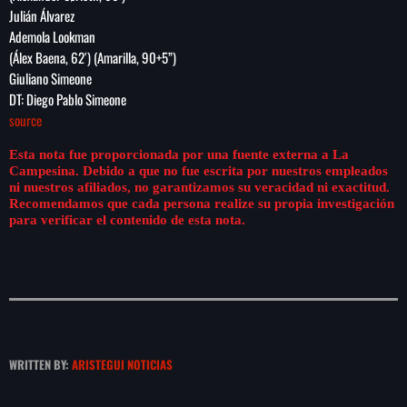
Julián Álvarez
Ademola Lookman
(Álex Baena, 62′) (Amarilla, 90+5”)
Giuliano Simeone
DT: Diego Pablo Simeone
source
Esta nota fue proporcionada por una fuente externa a La
Campesina. Debido a que no fue escrita por nuestros empleados
ni nuestros afiliados, no garantizamos su veracidad ni exactitud.
Recomendamos que cada persona realize su propia investigación
para verificar el contenido de esta nota.
WRITTEN BY:
ARISTEGUI NOTICIAS