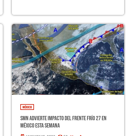
MÉXICO
SMN advierte impacto del frente frío 27 en
México esta semana