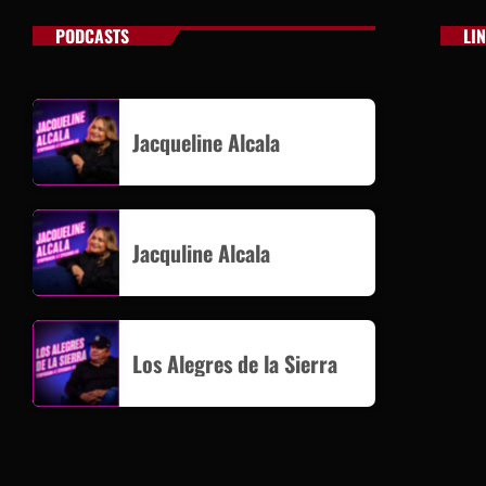
PODCASTS
LI
Jacqueline Alcala
Jacquline Alcala
Los Alegres de la Sierra