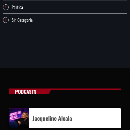
Política
Sin Categoría
PODCASTS
Jacqueline Alcala