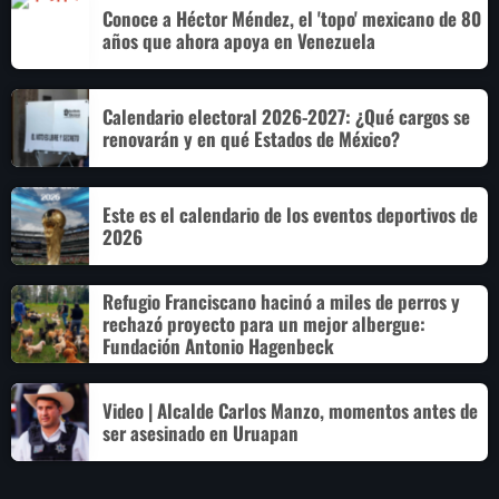
Conoce a Héctor Méndez, el 'topo' mexicano de 80
años que ahora apoya en Venezuela
Calendario electoral 2026-2027: ¿Qué cargos se
renovarán y en qué Estados de México?
Este es el calendario de los eventos deportivos de
2026
Refugio Franciscano hacinó a miles de perros y
rechazó proyecto para un mejor albergue:
Fundación Antonio Hagenbeck
Video | Alcalde Carlos Manzo, momentos antes de
ser asesinado en Uruapan