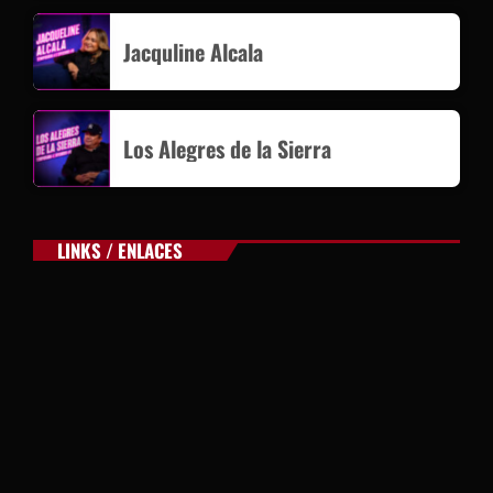
Jacquline Alcala
Los Alegres de la Sierra
LINKS / ENLACES