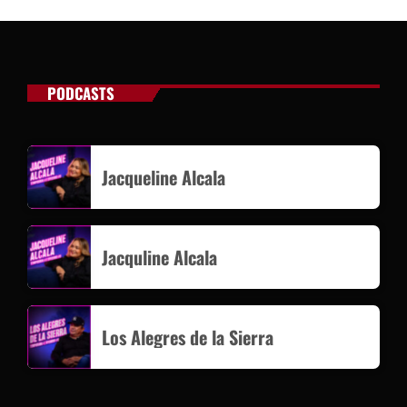
PODCASTS
Jacqueline Alcala
Jacquline Alcala
Los Alegres de la Sierra