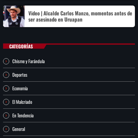
Video | Alcalde Carlos Manzo, momentos antes de
ser asesinado en Uruapan
CATEGORÍAS
Chisme y Farándula
Deportes
Economía
El Malcriado
En Tendencia
General