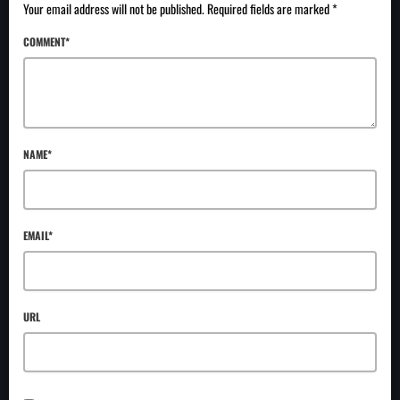
Your email address will not be published. Required fields are marked *
COMMENT*
NAME*
EMAIL*
URL