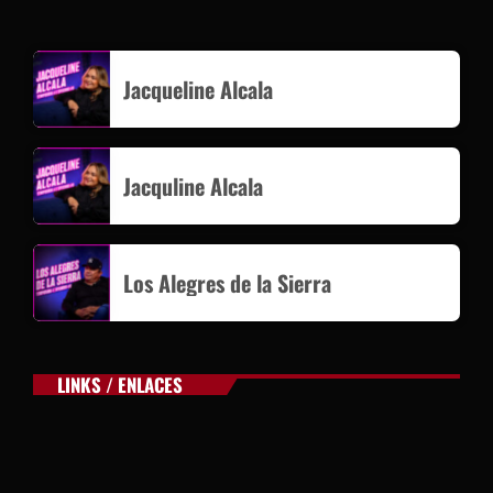
Jacqueline Alcala
Jacquline Alcala
Los Alegres de la Sierra
LINKS / ENLACES