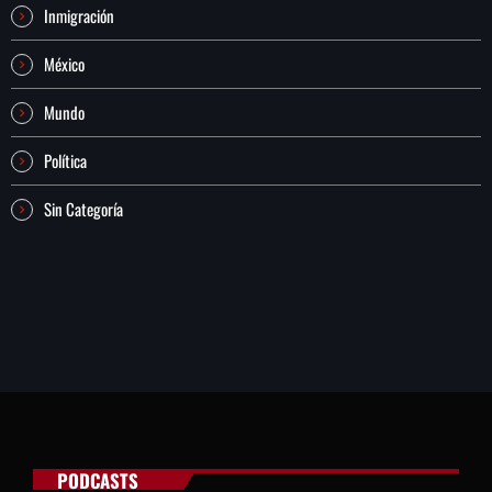
Inmigración
México
Mundo
Política
Sin Categoría
PODCASTS