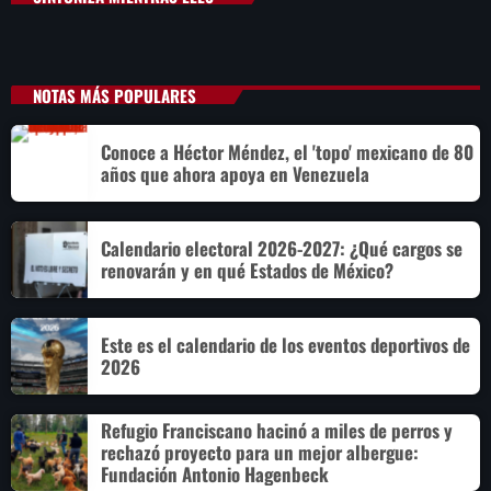
NOTAS MÁS POPULARES
Conoce a Héctor Méndez, el 'topo' mexicano de 80
años que ahora apoya en Venezuela
Calendario electoral 2026-2027: ¿Qué cargos se
renovarán y en qué Estados de México?
Este es el calendario de los eventos deportivos de
2026
Refugio Franciscano hacinó a miles de perros y
rechazó proyecto para un mejor albergue:
Fundación Antonio Hagenbeck