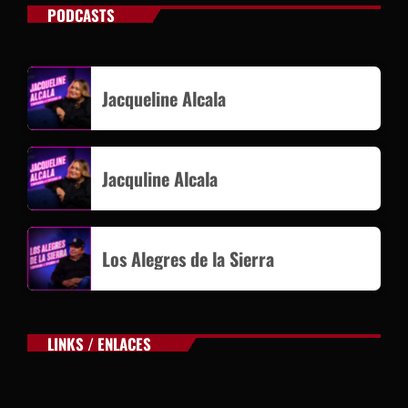
PODCASTS
Jacqueline Alcala
Jacquline Alcala
Los Alegres de la Sierra
LINKS / ENLACES