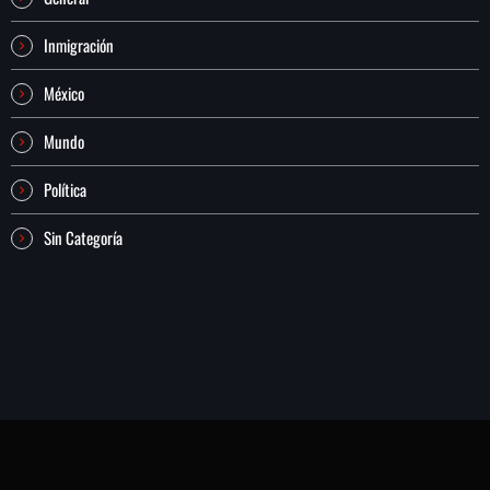
Inmigración
México
Mundo
Política
Sin Categoría