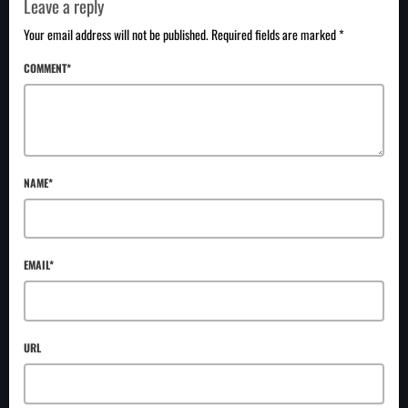
Leave a reply
Your email address will not be published. Required fields are marked *
COMMENT*
NAME*
EMAIL*
URL