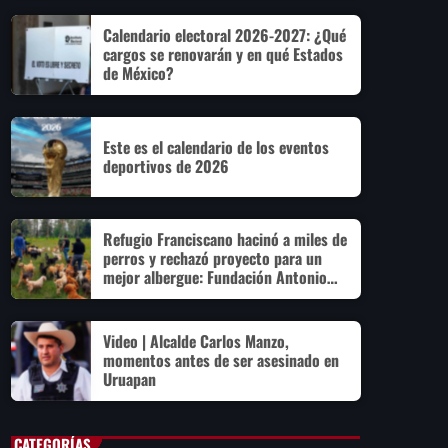
Calendario electoral 2026-2027: ¿Qué
cargos se renovarán y en qué Estados
de México?
Este es el calendario de los eventos
deportivos de 2026
Refugio Franciscano hacinó a miles de
perros y rechazó proyecto para un
mejor albergue: Fundación Antonio
Hagenbeck
Video | Alcalde Carlos Manzo,
momentos antes de ser asesinado en
Uruapan
CATEGORÍAS