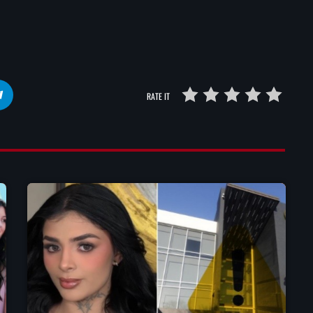
RATE IT