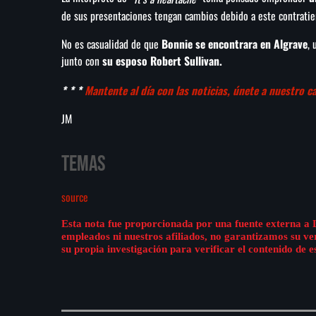
de sus presentaciones tengan cambios debido a este contrati
No es casualidad de que
Bonnie se encontrara en Algrave
, 
junto con
su esposo Robert Sullivan.
* * *
Mantente al día con las noticias, únete a nuestro 
JM
Temas
source
Esta nota fue proporcionada por una fuente externa a 
empleados ni nuestros afiliados, no garantizamos su v
su propia investigación para verificar el contenido de e