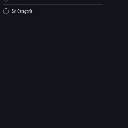
Sin Categoría