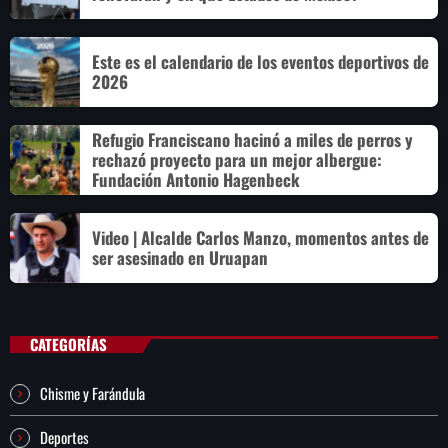
Este es el calendario de los eventos deportivos de
2026
Refugio Franciscano hacinó a miles de perros y
rechazó proyecto para un mejor albergue:
Fundación Antonio Hagenbeck
Video | Alcalde Carlos Manzo, momentos antes de
ser asesinado en Uruapan
CATEGORÍAS
Chisme y Farándula
Deportes