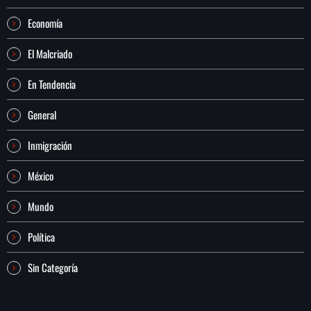
Economía
El Malcriado
En Tendencia
General
Inmigración
México
Mundo
Política
Sin Categoría