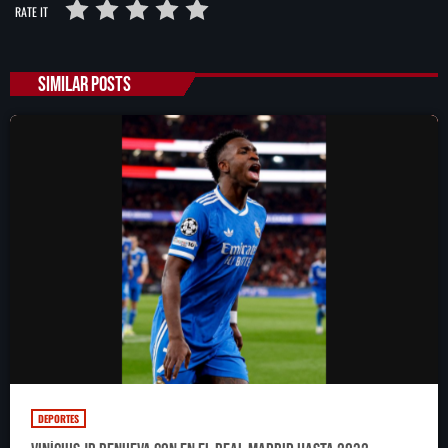
RATE IT
SIMILAR POSTS
DEPORTES