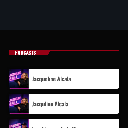
PODCASTS
Jacqueline Alcala
Jacquline Alcala