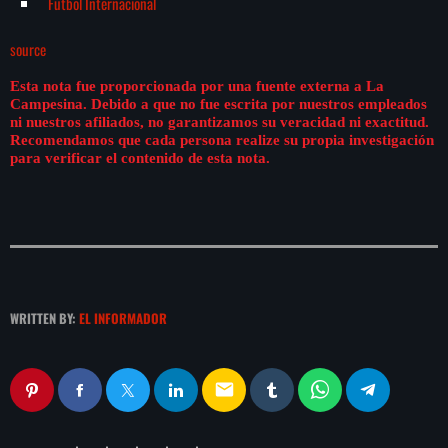
Futbol Internacional
source
Esta nota fue proporcionada por una fuente externa a La
Campesina. Debido a que no fue escrita por nuestros empleados
ni nuestros afiliados, no garantizamos su veracidad ni exactitud.
Recomendamos que cada persona realize su propia investigación
para verificar el contenido de esta nota.
WRITTEN BY:
EL INFORMADOR
email