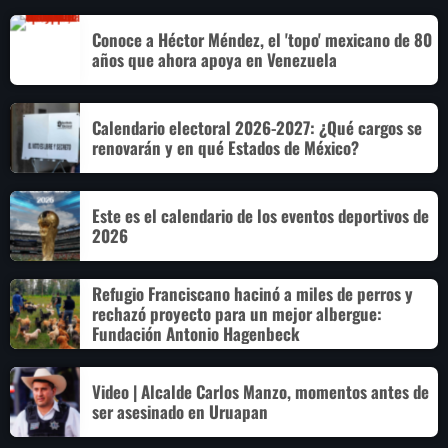
Conoce a Héctor Méndez, el 'topo' mexicano de 80
años que ahora apoya en Venezuela
Calendario electoral 2026-2027: ¿Qué cargos se
renovarán y en qué Estados de México?
Este es el calendario de los eventos deportivos de
2026
Refugio Franciscano hacinó a miles de perros y
rechazó proyecto para un mejor albergue:
Fundación Antonio Hagenbeck
Video | Alcalde Carlos Manzo, momentos antes de
ser asesinado en Uruapan