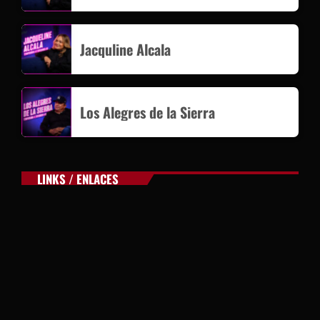
Jacquline Alcala
Los Alegres de la Sierra
LINKS / ENLACES