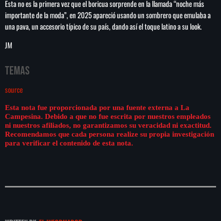
de FIFA
Esta no es la primera vez que el boricua sorprende en la llamada “noche más
importante de la moda”, en 2025 apareció usando un sombrero que emulaba a
una pava, un accesorio típico de su país, dando así el toque latino a su look.
JM
Temas
source
Esta nota fue proporcionada por una fuente externa a La
Campesina. Debido a que no fue escrita por nuestros empleados
ni nuestros afiliados, no garantizamos su veracidad ni exactitud.
Recomendamos que cada persona realize su propia investigación
para verificar el contenido de esta nota.