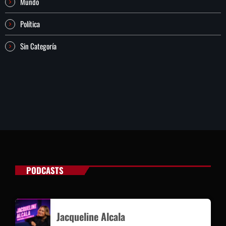
Mundo
Política
Sin Categoría
PODCASTS
Jacqueline Alcala