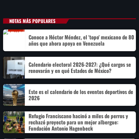
NOTAS MÁS POPULARES
Conoce a Héctor Méndez, el 'topo' mexicano de 80
años que ahora apoya en Venezuela
Calendario electoral 2026-2027: ¿Qué cargos se
renovarán y en qué Estados de México?
Este es el calendario de los eventos deportivos de
2026
Refugio Franciscano hacinó a miles de perros y
rechazó proyecto para un mejor albergue:
Fundación Antonio Hagenbeck