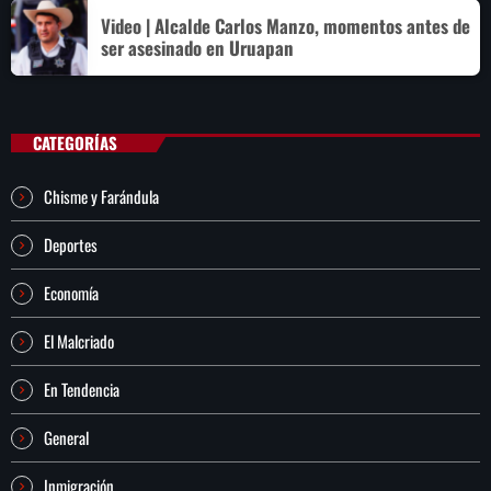
Video | Alcalde Carlos Manzo, momentos antes de
ser asesinado en Uruapan
CATEGORÍAS
Chisme y Farándula
Deportes
Economía
El Malcriado
En Tendencia
General
Inmigración