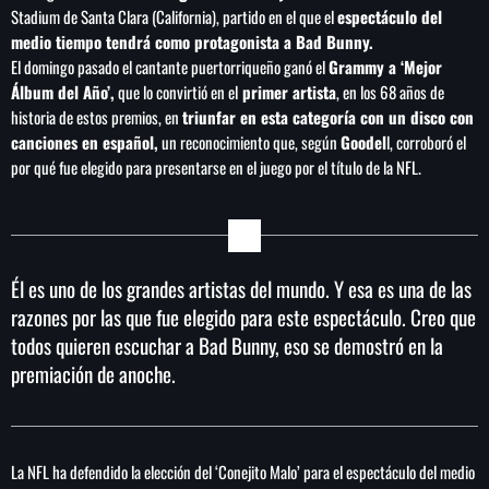
Stadium de Santa Clara (California), partido en el que el
espectáculo del
medio tiempo tendrá como protagonista a Bad Bunny.
El domingo pasado el cantante puertorriqueño ganó el
Grammy a ‘Mejor
Álbum del Año’,
que lo convirtió en el
primer artista
, en los 68 años de
historia de estos premios, en
triunfar en esta categoría con un disco con
canciones en español,
un reconocimiento que, según
Goodel
l, corroboró el
por qué fue elegido para presentarse en el juego por el título de la NFL.
Él es uno de los grandes artistas del mundo. Y esa es una de las
razones por las que fue elegido para este espectáculo. Creo que
todos quieren escuchar a Bad Bunny, eso se demostró en la
premiación de anoche.
La NFL ha defendido la elección del ‘Conejito Malo’ para el espectáculo del medio