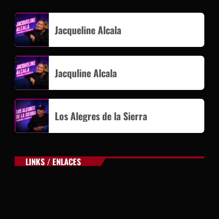
Jacqueline Alcala
Jacquline Alcala
Los Alegres de la Sierra
LINKS / ENLACES