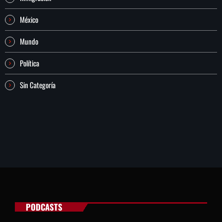
México
Mundo
Política
Sin Categoría
PODCASTS