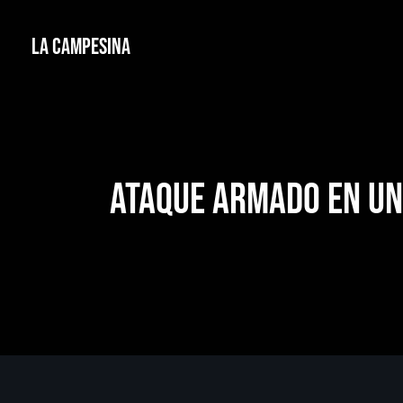
La Campesina
Ataque armado en un