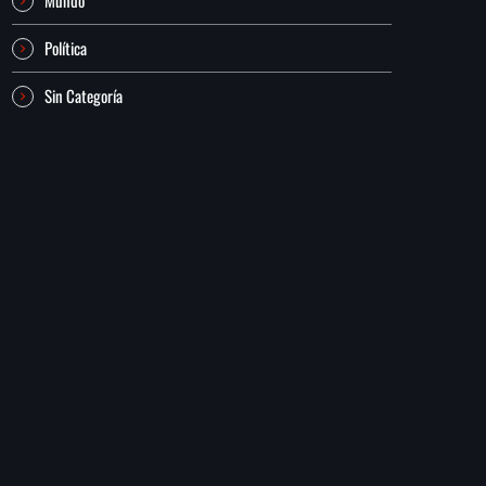
Política
Sin Categoría