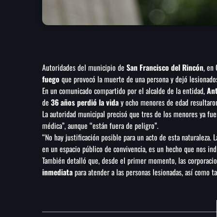
Autoridades del municipio de
San Francisco del Rincón
, en
fuego
que provocó la muerte de una persona y dejó lesionado
En un comunicado compartido por el alcalde de la entidad,
An
de
36 años perdió la vida
y ocho menores de edad resultaron
La autoridad municipal precisó que tres de los menores ya fue
médica”, aunque “están fuera de peligro”.
“No hay justificación posible para un acto de esta naturaleza.
en un espacio público de convivencia, es un hecho que nos in
También detalló que, desde el primer momento, las corporaci
inmediata
para atender a las personas lesionadas, así como ta