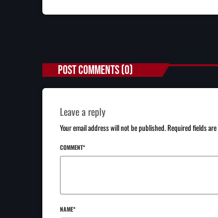
POST COMMENTS (0)
Leave a reply
Your email address will not be published. Required fields ar
COMMENT*
NAME*