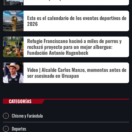
Este es el calendario de los eventos deportivos de
2026
Refugio Franciscano hacinó a miles de perros y
rechazó proyecto para un mejor albergue:
Fundación Antonio Hagenbeck
Video | Alcalde Carlos Manzo, momentos antes de
ser asesinado en Uruapan
CATEGORÍAS
Chisme y Farándula
Deportes