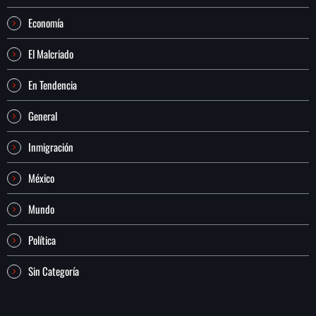
Economía
El Malcriado
En Tendencia
General
Inmigración
México
Mundo
Política
Sin Categoría