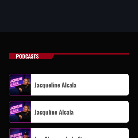
PODCASTS
Jacqueline Alcala
Jacquline Alcala