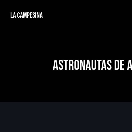
La Campesina
Astronautas de A