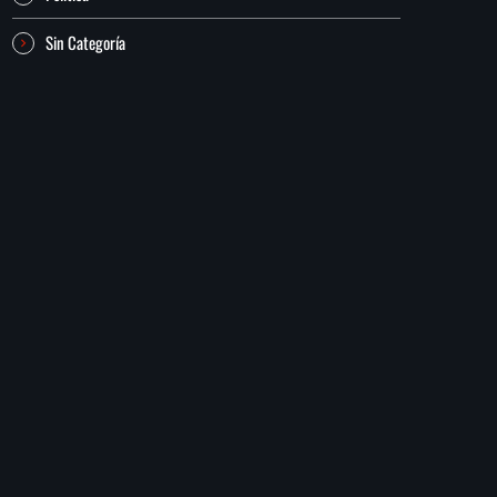
Sin Categoría