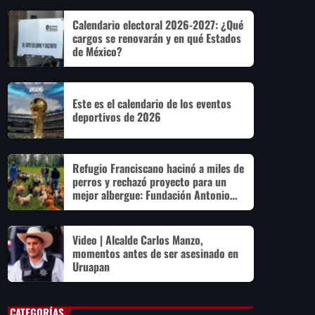
Calendario electoral 2026-2027: ¿Qué
cargos se renovarán y en qué Estados
de México?
Este es el calendario de los eventos
deportivos de 2026
Refugio Franciscano hacinó a miles de
perros y rechazó proyecto para un
mejor albergue: Fundación Antonio
Hagenbeck
Video | Alcalde Carlos Manzo,
momentos antes de ser asesinado en
Uruapan
CATEGORÍAS