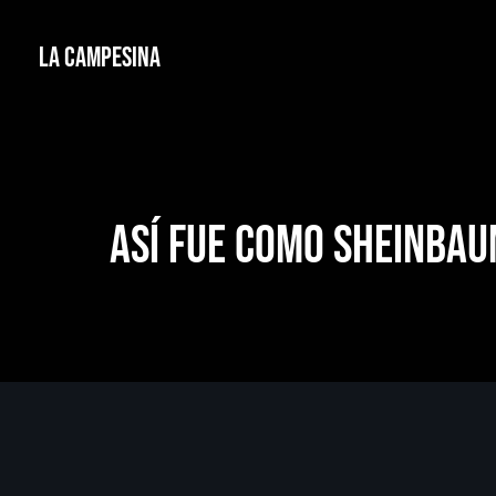
La Campesina
Así fue como Sheinbau