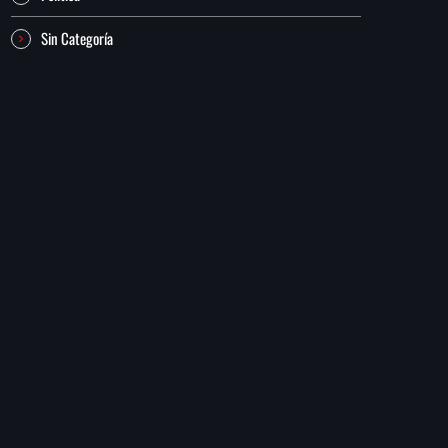
Sin Categoría