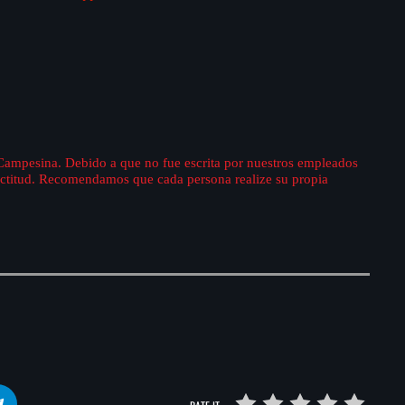
 Campesina. Debido a que no fue escrita por nuestros empleados
xactitud. Recomendamos que cada persona realize su propia