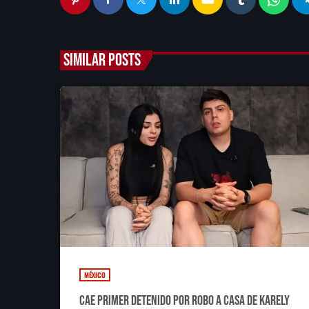
SIMILAR POSTS
MÉXICO
Cae primer detenido por robo a casa de Karely