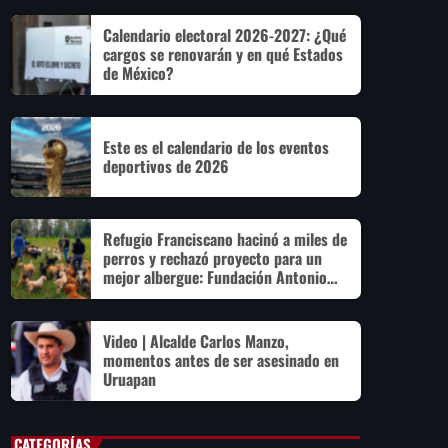
Calendario electoral 2026-2027: ¿Qué
cargos se renovarán y en qué Estados
de México?
Este es el calendario de los eventos
deportivos de 2026
Refugio Franciscano hacinó a miles de
perros y rechazó proyecto para un
mejor albergue: Fundación Antonio
Hagenbeck
Video | Alcalde Carlos Manzo,
momentos antes de ser asesinado en
Uruapan
CATEGORÍAS