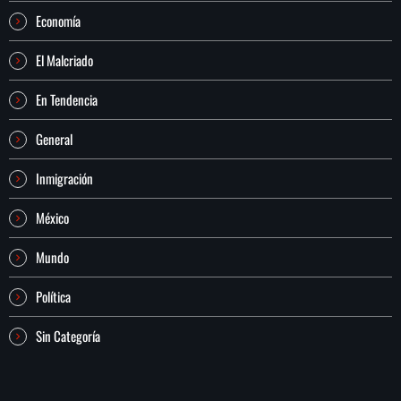
Economía
El Malcriado
En Tendencia
General
Inmigración
México
Mundo
Política
Sin Categoría