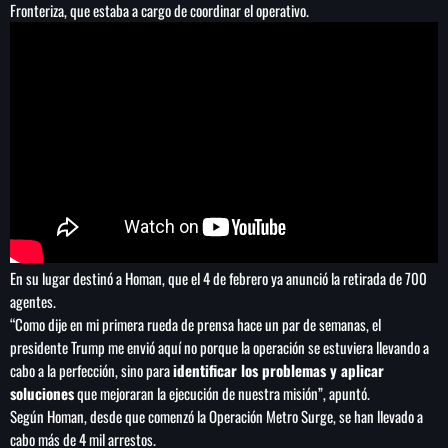
medallas, 167 de oro
Fronteriza, que estaba a cargo de coordinar el operativo.
En su lugar destinó a Homan, que el 4 de febrero ya anunció la retirada de 700
agentes.
“Como dije en mi primera rueda de prensa hace un par de semanas, el
presidente Trump me envió aquí no porque la operación se estuviera llevando a
cabo a la perfección, sino para
identificar los problemas y aplicar
soluciones
que mejoraran la ejecución de nuestra misión”, apuntó.
Según Homan, desde que comenzó la Operación Metro Surge, se han llevado a
cabo más de 4 mil arrestos.