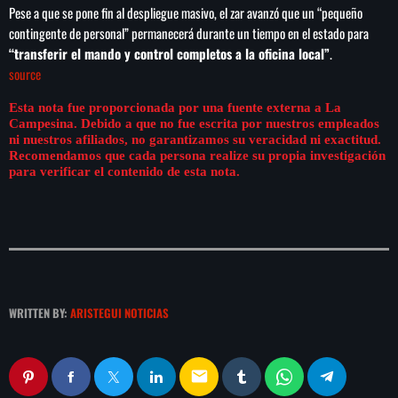
Pese a que se pone fin al despliegue masivo, el zar avanzó que un “pequeño
contingente de personal” permanecerá durante un tiempo en el estado para
“transferir el mando y control completos a la oficina local”
.
source
Esta nota fue proporcionada por una fuente externa a La
Campesina. Debido a que no fue escrita por nuestros empleados
ni nuestros afiliados, no garantizamos su veracidad ni exactitud.
Recomendamos que cada persona realize su propia investigación
para verificar el contenido de esta nota.
WRITTEN BY:
ARISTEGUI NOTICIAS
email