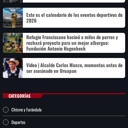
Este es el calendario de los eventos deportivos de
2026
Refugio Franciscano hacinó a miles de perros y
rechazó proyecto para un mejor albergue:
Fundación Antonio Hagenbeck
Video | Alcalde Carlos Manzo, momentos antes de
ser asesinado en Uruapan
CATEGORÍAS
Chisme y Farándula
Deportes