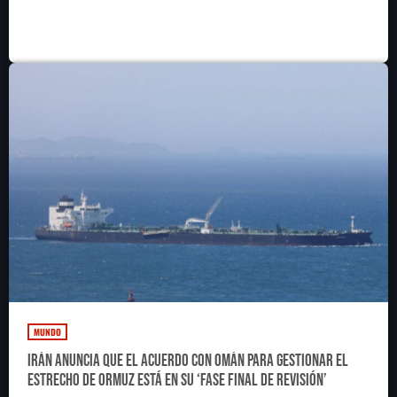
MUNDO
Irán anuncia que el acuerdo con Omán para gestionar el
estrecho de Ormuz está en su ‘fase final de revisión’