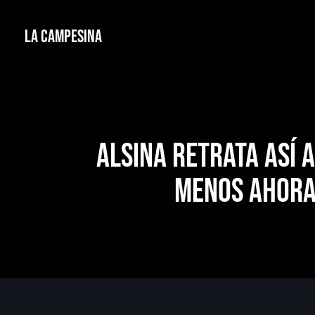
La Campesina
Alsina retrata así 
menos ahora 