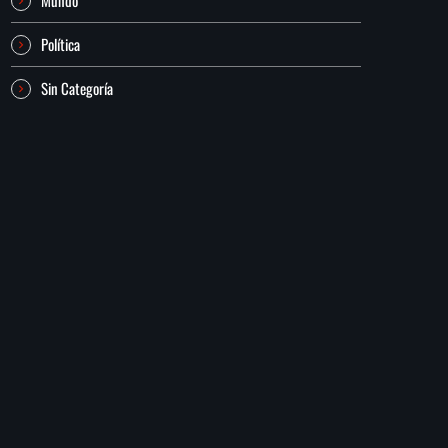
Política
Sin Categoría