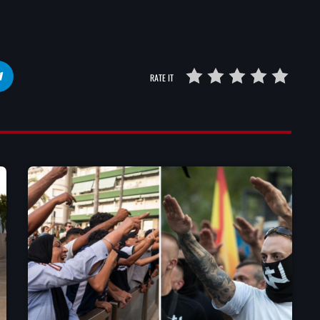
RATE IT