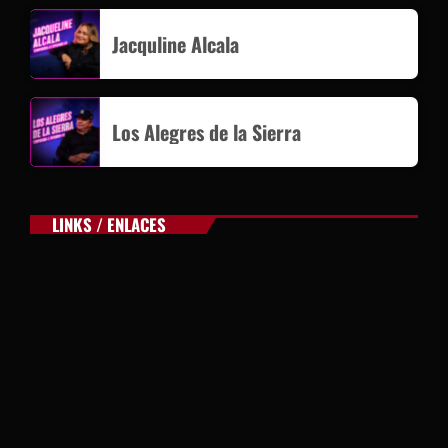
Jacquline Alcala
Los Alegres de la Sierra
LINKS / ENLACES