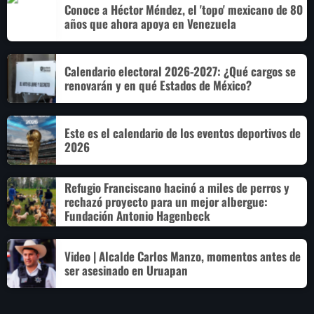
Conoce a Héctor Méndez, el 'topo' mexicano de 80
años que ahora apoya en Venezuela
Calendario electoral 2026-2027: ¿Qué cargos se
renovarán y en qué Estados de México?
Este es el calendario de los eventos deportivos de
2026
Refugio Franciscano hacinó a miles de perros y
rechazó proyecto para un mejor albergue:
Fundación Antonio Hagenbeck
Video | Alcalde Carlos Manzo, momentos antes de
ser asesinado en Uruapan