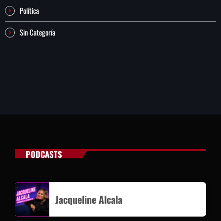
Política
Sin Categoría
PODCASTS
Jacqueline Alcala