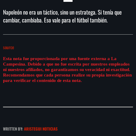
Napoleón no era un táctico, sino un estratega. Si tenía que
cambiar, cambiaba. Eso vale para el fútbol también.
source
Esta nota fue proporcionada por una fuente externa a La
Campesina. Debido a que no fue escrita por nuestros empleados
ni nuestros afiliados, no garantizamos su veracidad ni exactitud.
Recomendamos que cada persona realize su propia investigación
para verificar el contenido de esta nota.
WRITTEN BY:
ARISTEGUI NOTICIAS