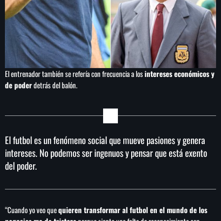
El entrenador también se refería con frecuencia a los
intereses económicos y
de poder
detrás del balón.
El futbol es un fenómeno social que mueve pasiones y genera
intereses. No podemos ser ingenuos y pensar que está exento
del poder.
“Cuando yo veo que
quieren transformar al futbol en el mundo de los