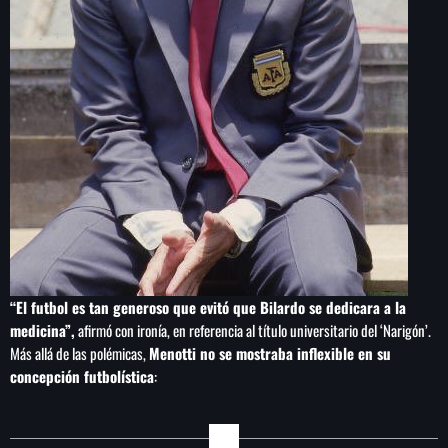
“El futbol es tan generoso que evitó que Bilardo se dedicara a la
medicina”,
afirmó con ironía, en referencia al título universitario del ‘Narigón’.
Más allá de las polémicas,
Menotti no se mostraba inflexible en su
concepción futbolística
: