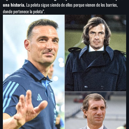
una historia.
La pelota sigue siendo de ellos porque vienen de los barrios,
donde pertenece la pelota”.