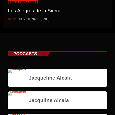
ARTISTAS Y MÚSICA
Los Alegres de la Sierra
today
JULY 18, 2026
28
PODCASTS
Jacqueline Alcala
Jacquline Alcala