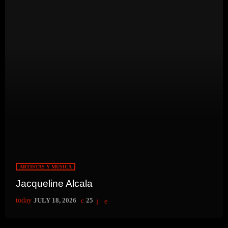
ARTISTAS Y MÚSICA
Jacqueline Alcala
today
JULY 18, 2026
25