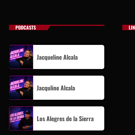
PODCASTS
LI
Jacqueline Alcala
Jacquline Alcala
Los Alegres de la Sierra