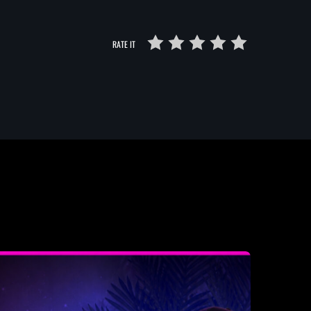
RATE IT