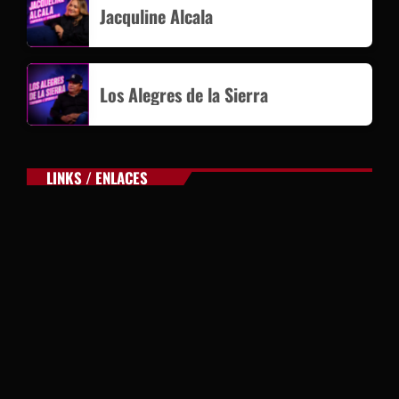
Jacquline Alcala
Los Alegres de la Sierra
LINKS / ENLACES