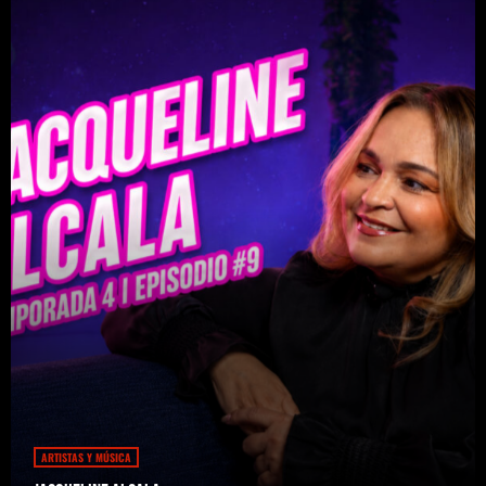
ARTISTAS Y MÚSICA