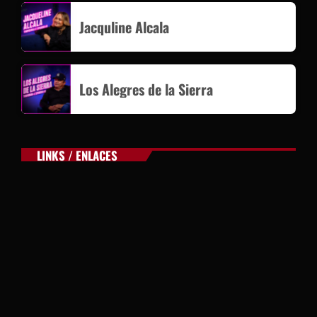
Jacquline Alcala
Los Alegres de la Sierra
LINKS / ENLACES